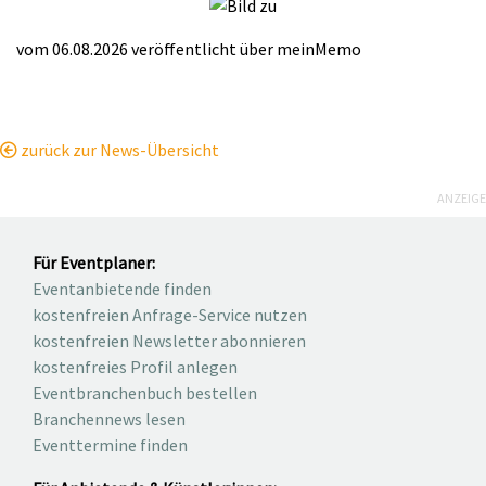
vom 06.08.2026
veröffentlicht über
meinMemo
zurück zur News-Übersicht
ANZEIGE
Für Eventplaner:
Eventanbietende finden
kostenfreien Anfrage-Service nutzen
kostenfreien Newsletter abonnieren
kostenfreies Profil anlegen
Eventbranchenbuch bestellen
Branchennews lesen
Eventtermine finden