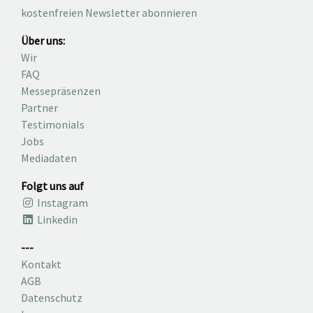
kostenfreien Newsletter abonnieren
Über uns:
Wir
FAQ
Messepräsenzen
Partner
Testimonials
Jobs
Mediadaten
Folgt uns auf
Instagram
Linkedin
---
Kontakt
AGB
Datenschutz