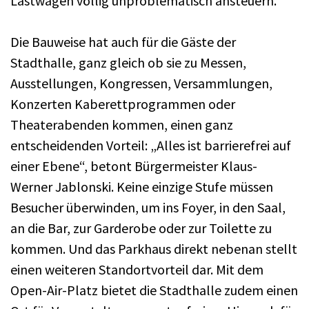
Lastwagen völlig unproblematisch ansteuern.
Die Bauweise hat auch für die Gäste der
Stadthalle, ganz gleich ob sie zu Messen,
Ausstellungen, Kongressen, Versammlungen,
Konzerten Kaberettprogrammen oder
Theaterabenden kommen, einen ganz
entscheidenden Vorteil: „Alles ist barrierefrei auf
einer Ebene“, betont Bürgermeister Klaus-
Werner Jablonski. Keine einzige Stufe müssen
Besucher überwinden, um ins Foyer, in den Saal,
an die Bar, zur Garderobe oder zur Toilette zu
kommen. Und das Parkhaus direkt nebenan stellt
einen weiteren Standortvorteil dar. Mit dem
Open-Air-Platz bietet die Stadthalle zudem einen