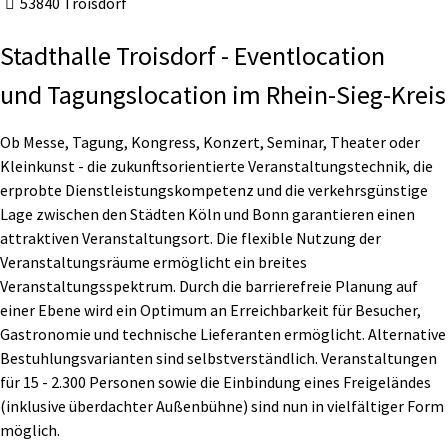
53840 Troisdorf
Stadthalle Troisdorf - Eventlocation
und Tagungslocation im Rhein-Sieg-Kreis
Ob Messe, Tagung, Kongress, Konzert, Seminar, Theater oder
Kleinkunst - die zukunftsorientierte Veranstaltungstechnik, die
erprobte Dienstleistungskompetenz und die verkehrsgünstige
Lage zwischen den Städten Köln und Bonn garantieren einen
attraktiven Veranstaltungsort. Die flexible Nutzung der
Veranstaltungsräume ermöglicht ein breites
Veranstaltungsspektrum. Durch die barrierefreie Planung auf
einer Ebene wird ein Optimum an Erreichbarkeit für Besucher,
Gastronomie und technische Lieferanten ermöglicht. Alternative
Bestuhlungsvarianten sind selbstverständlich. Veranstaltungen
für 15 - 2.300 Personen sowie die Einbindung eines Freigeländes
(inklusive überdachter Außenbühne) sind nun in vielfältiger Form
möglich.