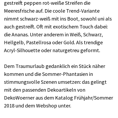
gestreift peppen rot-weiße Streifen die
Meeresfrische auf. Die coole Trend-Variante
nimmt schwarz-weiß mit ins Boot, sowohl uni als
auch gestreift. Oft mit exotischem Touch dabei:
die Ananas. Unter anderem in Weiß, Schwarz,
Hellgelb, Pastellrosa oder Gold. Als trendige
Acryl-Silhouette oder naturgetreu geformt.
Dem Traumurlaub gedanklich ein Stück näher
kommen und die Sommer-Phantasien in
stimmungsvolle Szenen umsetzen: das gelingt
mit den passenden Dekoartikeln von
DekoWoerner aus dem Katalog Frühjahr/Sommer
2018 und dem Webshop unter.