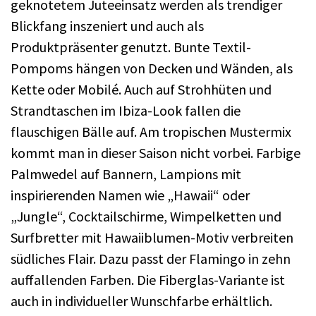
geknotetem Juteeinsatz werden als trendiger
Blickfang inszeniert und auch als
Produktpräsenter genutzt. Bunte Textil-
Pompoms hängen von Decken und Wänden, als
Kette oder Mobilé. Auch auf Strohhüten und
Strandtaschen im Ibiza-Look fallen die
flauschigen Bälle auf. Am tropischen Mustermix
kommt man in dieser Saison nicht vorbei. Farbige
Palmwedel auf Bannern, Lampions mit
inspirierenden Namen wie „Hawaii“ oder
„Jungle“, Cocktailschirme, Wimpelketten und
Surfbretter mit Hawaiiblumen-Motiv verbreiten
südliches Flair. Dazu passt der Flamingo in zehn
auffallenden Farben. Die Fiberglas-Variante ist
auch in individueller Wunschfarbe erhältlich.