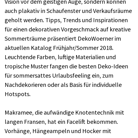
Vision vor dem geistigen Auge, sondern können
auch plakativ in Schaufenster und Verkaufsräume
geholt werden. Tipps, Trends und Inspirationen
für einen dekorativen Vorgeschmack auf kreative
Sommerträume präsentiert DekoWoerner im
aktuellen Katalog Frühjahr/Sommer 2018.
Leuchtende Farben, luftige Materialien und
tropische Muster fangen die besten Deko-Ideen
für sommersattes Urlaubsfeeling ein, zum
Nachdekorieren oder als Basis für individuelle
Hotspots.
Makramee, die aufwändige Knotentechnik mit
langen Fransen, hat ein Facelift bekommen.
Vorhänge, Hängeampeln und Hocker mit