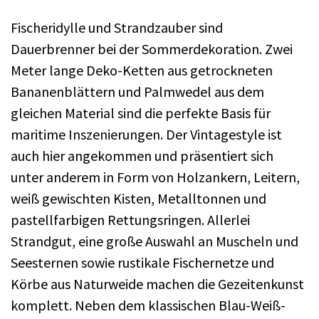
Fischeridylle und Strandzauber sind
Dauerbrenner bei der Sommerdekoration. Zwei
Meter lange Deko-Ketten aus getrockneten
Bananenblättern und Palmwedel aus dem
gleichen Material sind die perfekte Basis für
maritime Inszenierungen. Der Vintagestyle ist
auch hier angekommen und präsentiert sich
unter anderem in Form von Holzankern, Leitern,
weiß gewischten Kisten, Metalltonnen und
pastellfarbigen Rettungsringen. Allerlei
Strandgut, eine große Auswahl an Muscheln und
Seesternen sowie rustikale Fischernetze und
Körbe aus Naturweide machen die Gezeitenkunst
komplett. Neben dem klassischen Blau-Weiß-