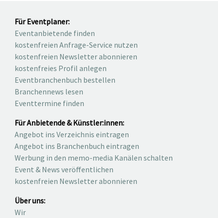
Für Eventplaner:
Eventanbietende finden
kostenfreien Anfrage-Service nutzen
kostenfreien Newsletter abonnieren
kostenfreies Profil anlegen
Eventbranchenbuch bestellen
Branchennews lesen
Eventtermine finden
Für Anbietende & Künstler:innen:
Angebot ins Verzeichnis eintragen
Angebot ins Branchenbuch eintragen
Werbung in den memo-media Kanälen schalten
Event & News veröffentlichen
kostenfreien Newsletter abonnieren
Über uns:
Wir