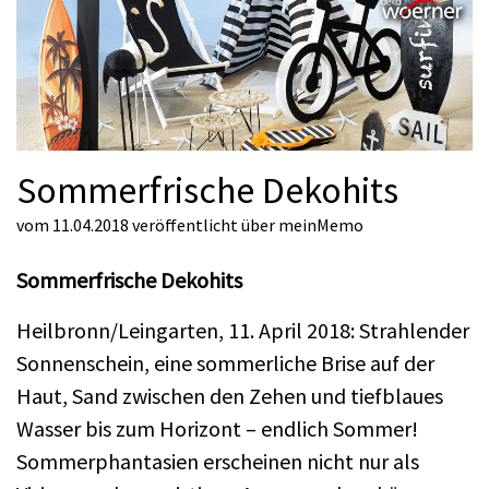
Sommerfrische Dekohits
vom 11.04.2018
veröffentlicht über
meinMemo
Sommerfrische Dekohits
Heilbronn/Leingarten, 11. April 2018: Strahlender
Sonnenschein, eine sommerliche Brise auf der
Haut, Sand zwischen den Zehen und tiefblaues
Wasser bis zum Horizont – endlich Sommer!
Sommerphantasien erscheinen nicht nur als