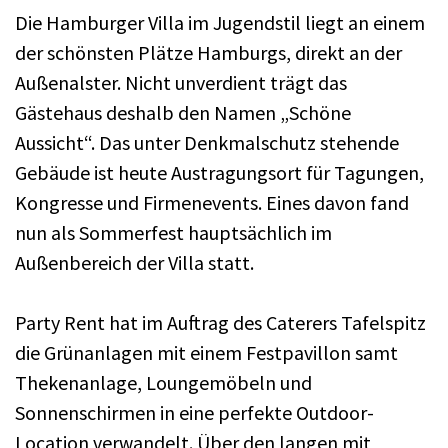
Die Hamburger Villa im Jugendstil liegt an einem
der schönsten Plätze Hamburgs, direkt an der
Außenalster. Nicht unverdient trägt das
Gästehaus deshalb den Namen „Schöne
Aussicht“. Das unter Denkmalschutz stehende
Gebäude ist heute Austragungsort für Tagungen,
Kongresse und Firmenevents. Eines davon fand
nun als Sommerfest hauptsächlich im
Außenbereich der Villa statt.
Party Rent hat im Auftrag des Caterers Tafelspitz
die Grünanlagen mit einem Festpavillon samt
Thekenanlage, Loungemöbeln und
Sonnenschirmen in eine perfekte Outdoor-
Location verwandelt. Über den langen mit