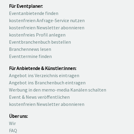
Für Eventplaner:
Eventanbietende finden
kostenfreien Anfrage-Service nutzen
kostenfreien Newsletter abonnieren
kostenfreies Profil anlegen
Eventbranchenbuch bestellen
Branchennews lesen
Eventtermine finden
Für Anbietende & Künstler:innen:
Angebot ins Verzeichnis eintragen
Angebot ins Branchenbuch eintragen
Werbung in den memo-media Kanälen schalten
Event & News veröffentlichen
kostenfreien Newsletter abonnieren
Über uns:
Wir
FAQ