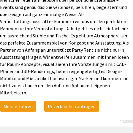
Events sind genau das! Sie verbinden, berühren, begeistern und
überzeugen auf ganz einmalige Weise. Als
Veranstaltungsausstatter kümmern wir uns um den perfekten
Rahmen für Ihre Veranstaltung. Dabei geht es nicht einfach nur
um ausreichend Stühle und Tische. Es geht um Atmosphäre. Um
das perfekte Zusammenspiel von Konzept und Ausstattung. Als
Partner von Anfang an unterstützt Party.Rent sie nicht nur in
Ausstattungsfragen. Wir entwerfen zusammen mit Ihnen Ideen
für Raum-Konzepte, visualisieren Ihre Vorstellungen mit CAD-
Plänen und 3D-Renderings, liefern eigengefertigtes Design-
Mobiliar und Mietartikel hochwertiger Marken und kümmern uns
nicht zuletzt auch um den Auf- und Abbau mit eigenen
Mitarbeitern.
Mehr erfahren
Unverbindlich anfragen
ANZEIGE