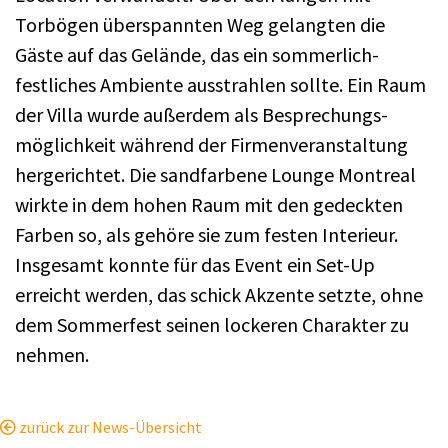
Torbögen überspannten Weg gelangten die
Gäste auf das Gelände, das ein sommerlich-
festliches Ambiente ausstrahlen sollte. Ein Raum
der Villa wurde außerdem als Besprechungs-
möglichkeit während der Firmenveranstaltung
hergerichtet. Die sandfarbene Lounge Montreal
wirkte in dem hohen Raum mit den gedeckten
Farben so, als gehöre sie zum festen Interieur.
Insgesamt konnte für das Event ein Set-Up
erreicht werden, das schick Akzente setzte, ohne
dem Sommerfest seinen lockeren Charakter zu
nehmen.
zurück zur News-Übersicht