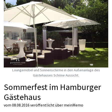
Loungemöbel und Sonnenschirme in den Außenanlage des
Gästehauses Schöne Aussicht.
Sommerfest im Hamburger
Gästehaus
vom 08.08.2016
veröffentlicht über
meinMemo