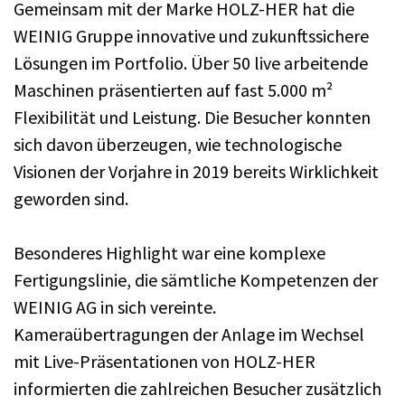
Gemeinsam mit der Marke HOLZ-HER hat die
WEINIG Gruppe innovative und zukunftssichere
Lösungen im Portfolio. Über 50 live arbeitende
Maschinen präsentierten auf fast 5.000 m²
Flexibilität und Leistung. Die Besucher konnten
sich davon überzeugen, wie technologische
Visionen der Vorjahre in 2019 bereits Wirklichkeit
geworden sind.
Besonderes Highlight war eine komplexe
Fertigungslinie, die sämtliche Kompetenzen der
WEINIG AG in sich vereinte.
Kameraübertragungen der Anlage im Wechsel
mit Live-Präsentationen von HOLZ-HER
informierten die zahlreichen Besucher zusätzlich