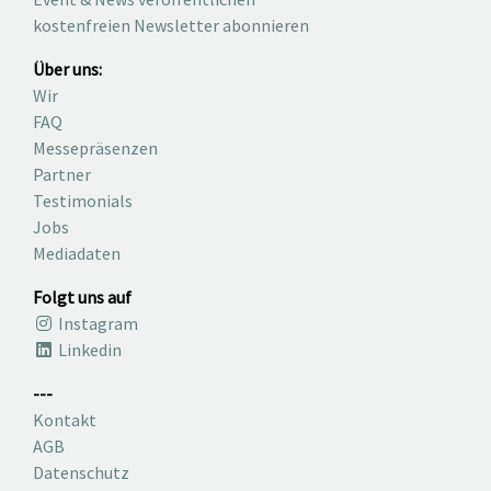
kostenfreien Newsletter abonnieren
Über uns:
Wir
FAQ
Messepräsenzen
Partner
Testimonials
Jobs
Mediadaten
Folgt uns auf
Instagram
Linkedin
---
Kontakt
AGB
Datenschutz