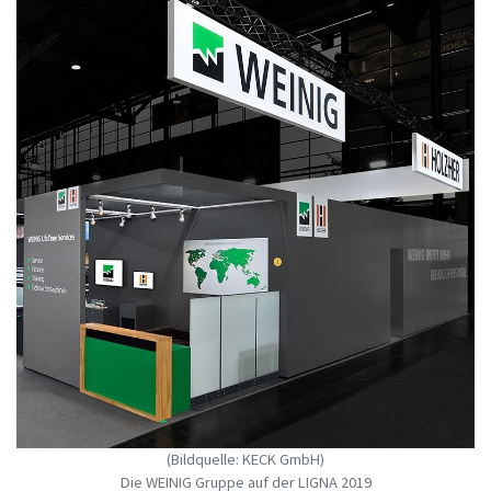
(Bildquelle: KECK GmbH)
Die WEINIG Gruppe auf der LIGNA 2019