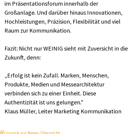
im Präsentationsforum innerhalb der
Großanlage. Und darüber hinaus Innovationen,
Hochleistungen, Präzision, Flexibilität und viel
Raum zur Kommunikation.
Fazit: Nicht nur WEINIG sieht mit Zuversicht in die
Zukunft, denn:
„Erfolg ist kein Zufall. Marken, Menschen,
Produkte, Medien und Messearchitektur
verbinden sich zu einer Einheit. Diese
Authentizität ist uns gelungen."
Klaus Müller, Leiter Marketing Kommunikation
zurück zur News-Übersicht