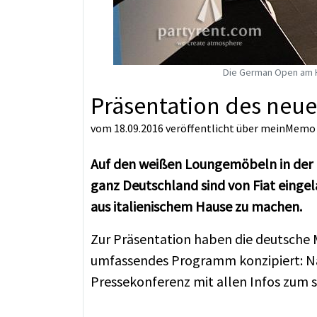
Die German Open am H
Präsentation des neuen 
vom 18.09.2016
veröffentlicht über
meinMemo
Auf den weißen Loungemöbeln in der 
ganz Deutschland sind von Fiat eingel
aus italienischem Hause zu machen.
Zur Präsentation haben die deutsche 
umfassendes Programm konzipiert: Na
Pressekonferenz mit allen Infos zum