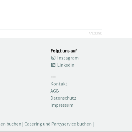
ANZEIGE
Folgt uns auf
Instagram
Linkedin
---
Kontakt
AGB
Datenschutz
Impressum
nen buchen
|
Catering und Partyservice buchen
|