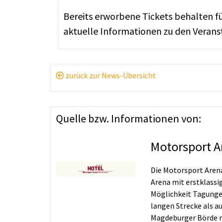
Bereits erworbene Tickets behalten fü
aktuelle Informationen zu den Veranst
zurück zur News-Übersicht
Quelle bzw. Informationen von:
Motorsport 
Die Motorsport Aren
Arena mit erstklassi
Möglichkeit Tagunge
langen Strecke als a
Magdeburger Börde mi