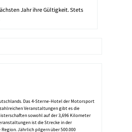
hsten Jahr ihre Gültigkeit. Stets
.
utschlands. Das 4-Sterne-Hotel der Motorsport
zahlreichen Veranstaltungen gibt es die
sterschaften sowohl auf der 3,696 Kilometer
anstaltungen ist die Strecke in der
Region. Jährlich pilgern über 500.000