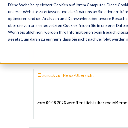
Diese Website speichert Cookies auf Ihrem Computer. Diese Cooki
unserer Website zu erfassen und damit wir uns an Sie erinnern kön
optimieren und um Analysen und Kennzahlen über unsere Besucher 
über die von uns eingesetzten Cookies finden Sie in unserer Datens
Wenn Sie ablehnen, werden Ihre Informationen beim Besuch dieser 
? Künstler, Zelte, Bands, Catering, ...
gesetzt, um daran zu erinnern, dass Sie nicht nachverfolgt werden
zurück zur News-Übersicht
vom 09.08.2026
veröffentlicht über
meinMemo