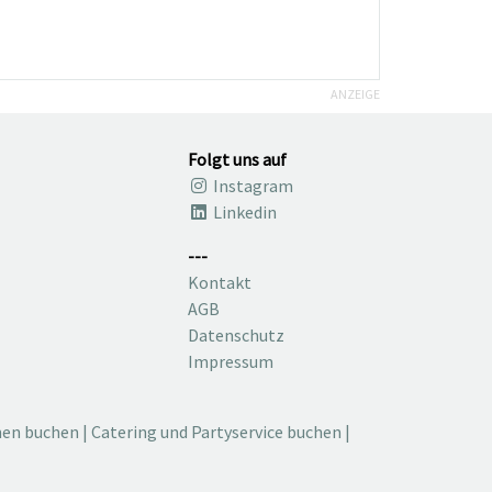
ANZEIGE
Folgt uns auf
Instagram
Linkedin
---
Kontakt
AGB
Datenschutz
Impressum
nen buchen
|
Catering und Partyservice buchen
|