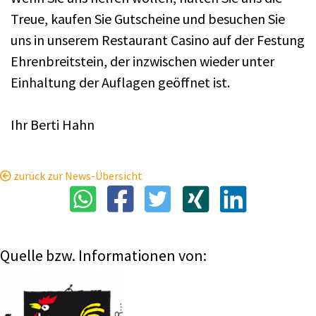
Treue, kaufen Sie Gutscheine und besuchen Sie
uns in unserem Restaurant Casino auf der Festung
Ehrenbreitstein, der inzwischen wieder unter
Einhaltung der Auflagen geöffnet ist.
Ihr Berti Hahn
zurück zur News-Übersicht
Quelle bzw. Informationen von: