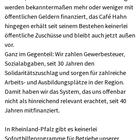
werden bekanntermaßen mehr oder weniger mit
öffentlichen Geldern finanziert, das Café Hahn
hingegen erhält seit seinem Bestehen keinerlei
öffentliche Zuschüsse und bleibt auch jetzt außen
vor.
Ganz im Gegenteil: Wir zahlen Gewerbesteuer,
Sozialabgaben, seit 30 Jahren den
Solidaritätszuschlag und sorgen für zahlreiche
Arbeits- und Ausbildungsplätze in der Region.
Damit haben wir das System, das uns offenbar
nicht als hinreichend relevant erachtet, seit 40
Jahren mitfinanziert.
In Rheinland-Pfalz gibt es keinerlei
Soforthilfeprogramme für Betriebe unserer