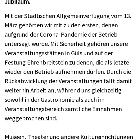
Jubiläum.
Mit der Städtischen Allgemeinverfügung vom 13.
März gehörten wir mit zu den ersten, denen
aufgrund der Corona-Pandemie der Betrieb
untersagt wurde. Mit Sicherheit gehören unsere
Veranstaltungsstätten in Güls und auf der
Festung Ehrenbreitstein zu denen, die als letzte
wieder den Betrieb aufnehmen dürfen. Durch die
Rückabwicklung der Veranstaltungen fällt damit
weiterhin Arbeit an, während uns gleichzeitig
sowohl in der Gastronomie als auch im
Veranstaltungsbereich sämtliche Einnahmen
weggebrochen sind.
Museen, Theater und andere Kultureinrichtungen