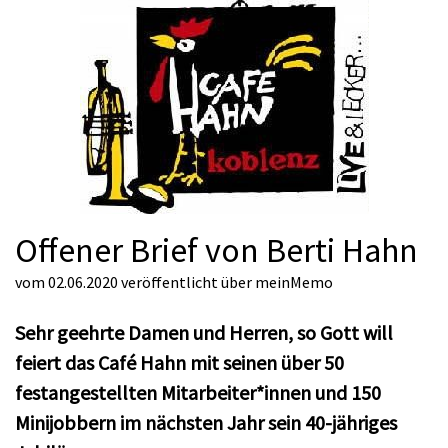
Offener Brief von Berti Hahn
vom 02.06.2020
veröffentlicht über
meinMemo
Sehr geehrte Damen und Herren, so Gott will
feiert das Café Hahn mit seinen über 50
festangestellten Mitarbeiter*innen und 150
Minijobbern im nächsten Jahr sein 40-jähriges