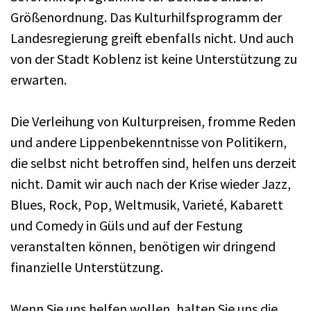
Größenordnung. Das Kulturhilfsprogramm der
Landesregierung greift ebenfalls nicht. Und auch
von der Stadt Koblenz ist keine Unterstützung zu
erwarten.
Die Verleihung von Kulturpreisen, fromme Reden
und andere Lippenbekenntnisse von Politikern,
die selbst nicht betroffen sind, helfen uns derzeit
nicht. Damit wir auch nach der Krise wieder Jazz,
Blues, Rock, Pop, Weltmusik, Varieté, Kabarett
und Comedy in Güls und auf der Festung
veranstalten können, benötigen wir dringend
finanzielle Unterstützung.
Wenn Sie uns helfen wollen, halten Sie uns die