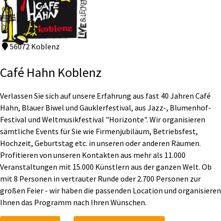
56072 Koblenz
Café Hahn Koblenz
Verlassen Sie sich auf unsere Erfahrung aus fast 40 Jahren Café
Hahn, Blauer Biwel und Gauklerfestival, aus Jazz-, Blumenhof-
Festival und Weltmusikfestival "Horizonte". Wir organisieren
sämtliche Events für Sie wie Firmenjubiläum, Betriebsfest,
Hochzeit, Geburtstag etc. in unseren oder anderen Räumen.
Profitieren von unseren Kontakten aus mehr als 11.000
Veranstaltungen mit 15.000 Künstlern aus der ganzen Welt. Ob
mit 8 Personen in vertrauter Runde oder 2.700 Personen zur
großen Feier - wir haben die passenden Location und organisieren
Ihnen das Programm nach Ihren Wünschen.