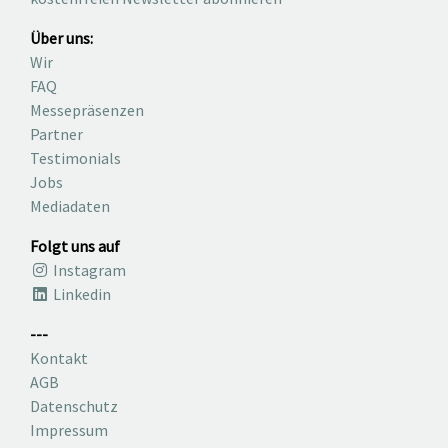
Über uns:
Wir
FAQ
Messepräsenzen
Partner
Testimonials
Jobs
Mediadaten
Folgt uns auf
Instagram
Linkedin
---
Kontakt
AGB
Datenschutz
Impressum