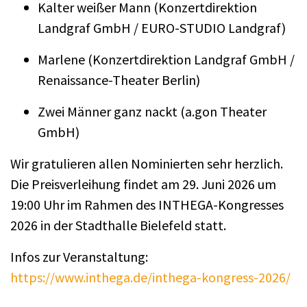
Kalter weißer Mann (Konzertdirektion
Landgraf GmbH / EURO-STUDIO Landgraf)
Marlene (Konzertdirektion Landgraf GmbH /
Renaissance-Theater Berlin)
Zwei Männer ganz nackt (a.gon Theater
GmbH)
Wir gratulieren allen Nominierten sehr herzlich.
Die Preisverleihung findet am 29. Juni 2026 um
19:00 Uhr im Rahmen des INTHEGA-Kongresses
2026 in der Stadthalle Bielefeld statt.
Infos zur Veranstaltung:
https://www.inthega.de/inthega-kongress-2026/