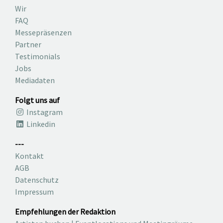
Wir
FAQ
Messepräsenzen
Partner
Testimonials
Jobs
Mediadaten
Folgt uns auf
Instagram
Linkedin
---
Kontakt
AGB
Datenschutz
Impressum
Empfehlungen der Redaktion