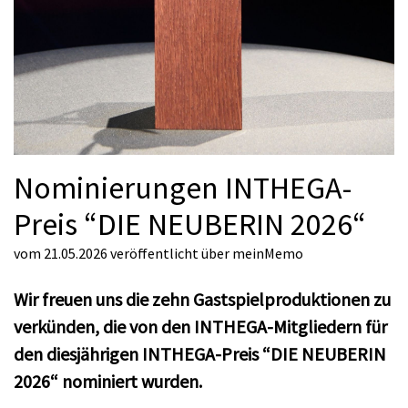
Nominierungen INTHEGA-
Preis “DIE NEUBERIN 2026“
vom 21.05.2026
veröffentlicht über
meinMemo
Wir freuen uns die zehn Gastspielproduktionen zu
verkünden, die von den INTHEGA-Mitgliedern für
den diesjährigen INTHEGA-Preis “DIE NEUBERIN
2026“ nominiert wurden.