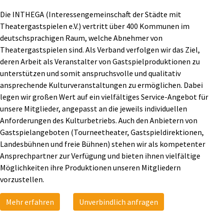
Die INTHEGA (Interessengemeinschaft der Städte mit
Theatergastspielen e.V.) vertritt über 400 Kommunen im
deutschsprachigen Raum, welche Abnehmer von
Theatergastspielen sind. Als Verband verfolgen wir das Ziel,
deren Arbeit als Veranstalter von Gastspielproduktionen zu
unterstützen und somit anspruchsvolle und qualitativ
ansprechende Kulturveranstaltungen zu ermöglichen. Dabei
legen wir großen Wert auf ein vielfältiges Service-Angebot für
unsere Mitglieder, angepasst an die jeweils individuellen
Anforderungen des Kulturbetriebs. Auch den Anbietern von
Gastspielangeboten (Tourneetheater, Gastspieldirektionen,
Landesbühnen und freie Bühnen) stehen wir als kompetenter
Ansprechpartner zur Verfügung und bieten ihnen vielfältige
Möglichkeiten ihre Produktionen unseren Mitgliedern
vorzustellen.
Mehr erfahren
Unverbindlich anfragen