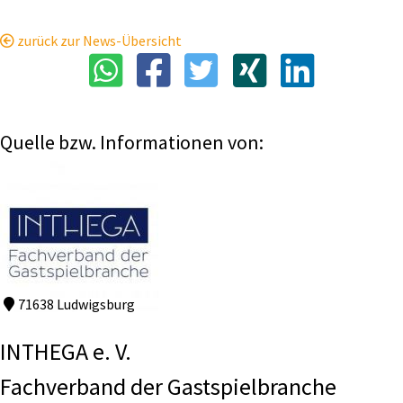
zurück zur News-Übersicht
Quelle bzw. Informationen von:
71638 Ludwigsburg
INTHEGA e. V.
Fachverband der Gastspielbranche