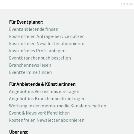
ANZEIGE
Für Eventplaner:
Eventanbietende finden
kostenfreien Anfrage-Service nutzen
kostenfreien Newsletter abonnieren
kostenfreies Profil anlegen
Eventbranchenbuch bestellen
Branchennews lesen
Eventtermine finden
Für Anbietende & Künstler:innen:
Angebot ins Verzeichnis eintragen
Angebot ins Branchenbuch eintragen
Werbung in den memo-media Kanälen schalten
Event & News veröffentlichen
kostenfreien Newsletter abonnieren
Über uns: