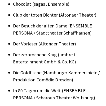
Chocolat (sagas . Ensemble)
Club der toten Dichter (Altonaer Theater)
Der Besuch der alten Dame (ENSEMBLE
PERSONA / Stadttheater Schaffhausen)
Der Vorleser (Altonaer Theater)
Der zerbrochene Krug (umbreit
Entertainment GmbH & Co. KG)
Die Goldfische (Hamburger Kammerspiele /
Produktion Comödie Dresden)
In 80 Tagen um die Welt (ENSEMBLE
PERSONA / Scharoun Theater Wolfsburg)