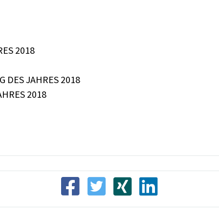
ES 2018
DES JAHRES 2018
AHRES 2018