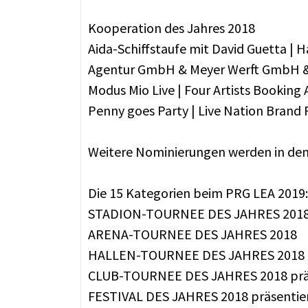
Kooperation des Jahres 2018
Aida-Schiffstaufe mit David Guetta | 
Agentur GmbH & Meyer Werft GmbH &
Modus Mio Live | Four Artists Booki
Penny goes Party | Live Nation Bran
Weitere Nominierungen werden in d
Die 15 Kategorien beim PRG LEA 2019:
STADION-TOURNEE DES JAHRES 2018 p
ARENA-TOURNEE DES JAHRES 2018
HALLEN-TOURNEE DES JAHRES 2018
CLUB-TOURNEE DES JAHRES 2018 präs
FESTIVAL DES JAHRES 2018 präsentie