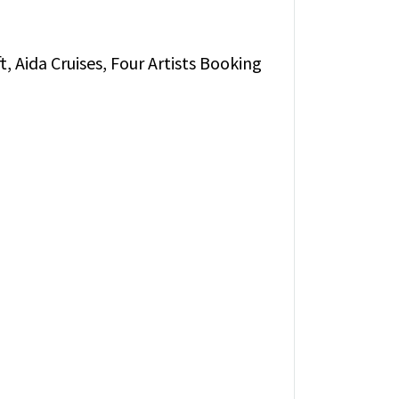
 Aida Cruises, Four Artists Booking