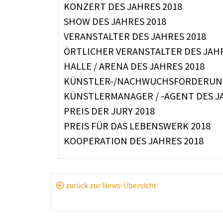
KONZERT DES JAHRES 2018
SHOW DES JAHRES 2018
VERANSTALTER DES JAHRES 2018
ÖRTLICHER VERANSTALTER DES JAHR
HALLE / ARENA DES JAHRES 2018
KÜNSTLER-/NACHWUCHSFÖRDERUNG 
KÜNSTLERMANAGER / -AGENT DES J
PREIS DER JURY 2018
PREIS FÜR DAS LEBENSWERK 2018
KOOPERATION DES JAHRES 2018
zurück zur News-Übersicht