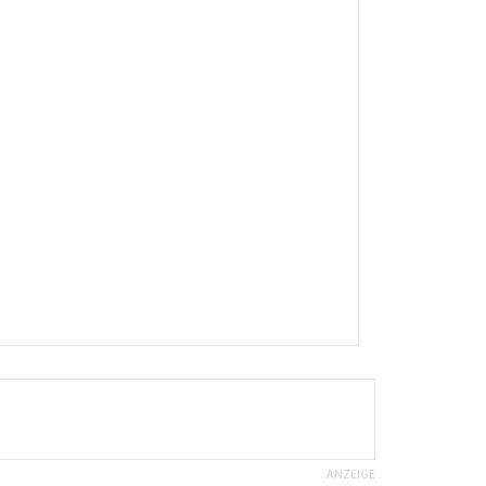
ANZEIGE