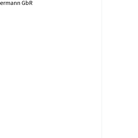
, Hermann GbR