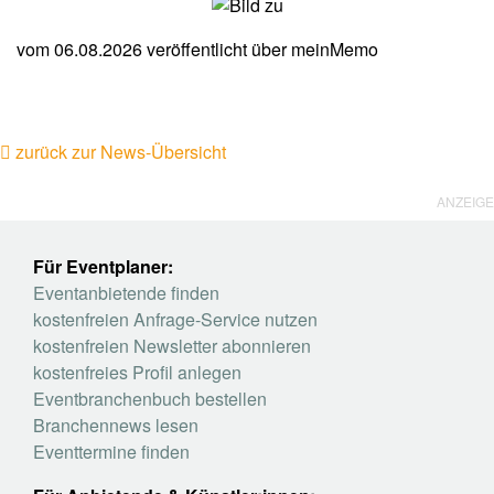
vom 06.08.2026
veröffentlicht über
meinMemo
zurück zur News-Übersicht
ANZEIGE
Für Eventplaner:
Eventanbietende finden
kostenfreien Anfrage-Service nutzen
kostenfreien Newsletter abonnieren
kostenfreies Profil anlegen
Eventbranchenbuch bestellen
Branchennews lesen
Eventtermine finden