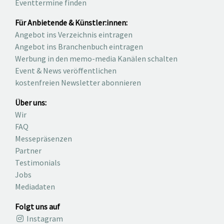
Eventtermine finden
Für Anbietende & Künstler:innen:
Angebot ins Verzeichnis eintragen
Angebot ins Branchenbuch eintragen
Werbung in den memo-media Kanälen schalten
Event & News veröffentlichen
kostenfreien Newsletter abonnieren
Über uns:
Wir
FAQ
Messepräsenzen
Partner
Testimonials
Jobs
Mediadaten
Folgt uns auf
Instagram