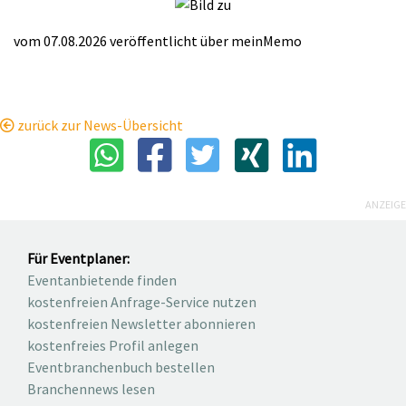
vom 07.08.2026
veröffentlicht über
meinMemo
zurück zur News-Übersicht
ANZEIGE
Für Eventplaner:
Eventanbietende finden
kostenfreien Anfrage-Service nutzen
kostenfreien Newsletter abonnieren
kostenfreies Profil anlegen
Eventbranchenbuch bestellen
Branchennews lesen