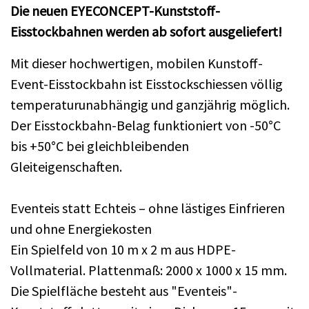
Die neuen EYECONCEPT-Kunststoff-
Eisstockbahnen werden ab sofort ausgeliefert!
Mit dieser hochwertigen, mobilen Kunstoff-
Event-Eisstockbahn ist Eisstockschiessen völlig
temperaturunabhängig und ganzjährig möglich.
Der Eisstockbahn-Belag funktioniert von -50°C
bis +50°C bei gleichbleibenden
Gleiteigenschaften.
Eventeis statt Echteis – ohne lästiges Einfrieren
und ohne Energiekosten
Ein Spielfeld von 10 m x 2 m aus HDPE-
Vollmaterial. Plattenmaß: 2000 x 1000 x 15 mm.
Die Spielfläche besteht aus "Eventeis"-