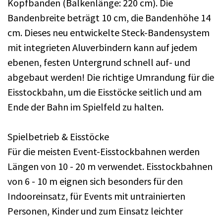
Kopfbanden (Balkenlänge: 220 cm). Die
Bandenbreite beträgt 10 cm, die Bandenhöhe 14
cm. Dieses neu entwickelte Steck-Bandensystem
mit integrieten Aluverbindern kann auf jedem
ebenen, festen Untergrund schnell auf- und
abgebaut werden! Die richtige Umrandung für die
Eisstockbahn, um die Eisstöcke seitlich und am
Ende der Bahn im Spielfeld zu halten.
Spielbetrieb & Eisstöcke
Für die meisten Event-Eisstockbahnen werden
Längen von 10 - 20 m verwendet. Eisstockbahnen
von 6 - 10 m eignen sich besonders für den
Indooreinsatz, für Events mit untrainierten
Personen, Kinder und zum Einsatz leichter