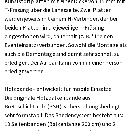
Kunststoffplatten mit einer Dicke von 15 mm mit
T-Fräsung über die Längsseite. Zwei Platten
werden jeweils mit einem H-Verbinder, der bei
beiden Platten in die jeweilige T-Fräsung
eingeschoben wird, dauerhaft (z. B. für einen
Eventeinsatz) verbunden. Sowohl die Montage als
auch die Demontage sind damit sehr schnell zu
erledigen. Der Aufbau kann von nur einer Person
erledigt werden.
Holzbande - entwickelt für mobile Einsätze
Die originale Holzbalkenbande aus
Brettschichtholz (BSH) ist herstellungsbedingt
sehr formstabil. Das Bandensystem besteht aus:
10 Seitenbanden (Balkenlänge 200 cm) und 2