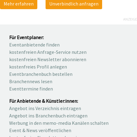
Mehr erfahren
Unverbindlich anfragen
ANZEIGE
Für Eventplaner:
Eventanbietende finden
kostenfreien Anfrage-Service nutzen
kostenfreien Newsletter abonnieren
kostenfreies Profil anlegen
Eventbranchenbuch bestellen
Branchennews lesen
Eventtermine finden
Für Anbietende & Künstler:innen:
Angebot ins Verzeichnis eintragen
Angebot ins Branchenbuch eintragen
Werbung in den memo-media Kanälen schalten
Event & News veröffentlichen