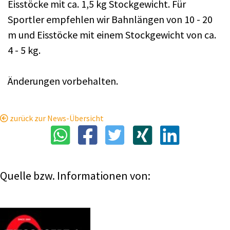
Eisstöcke mit ca. 1,5 kg Stockgewicht. Für
Sportler empfehlen wir Bahnlängen von 10 - 20
m und Eisstöcke mit einem Stockgewicht von ca.
4 - 5 kg.
Änderungen vorbehalten.
zurück zur News-Übersicht
Quelle bzw. Informationen von: