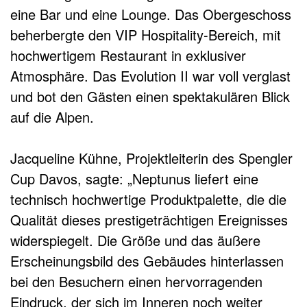
eine Bar und eine Lounge. Das Obergeschoss
beherbergte den VIP Hospitality-Bereich, mit
hochwertigem Restaurant in exklusiver
Atmosphäre. Das Evolution II war voll verglast
und bot den Gästen einen spektakulären Blick
auf die Alpen.
Jacqueline Kühne, Projektleiterin des Spengler
Cup Davos, sagte: „Neptunus liefert eine
technisch hochwertige Produktpalette, die die
Qualität dieses prestigeträchtigen Ereignisses
widerspiegelt. Die Größe und das äußere
Erscheinungsbild des Gebäudes hinterlassen
bei den Besuchern einen hervorragenden
Eindruck, der sich im Inneren noch weiter