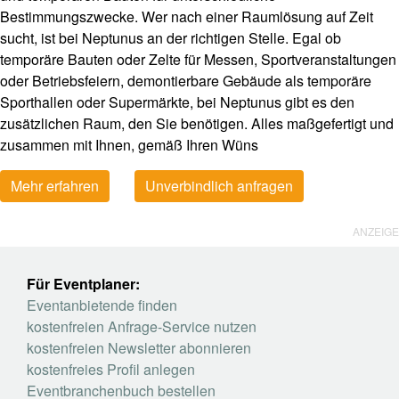
Bestimmungszwecke. Wer nach einer Raumlösung auf Zeit
sucht, ist bei Neptunus an der richtigen Stelle. Egal ob
temporäre Bauten oder Zelte für Messen, Sportveranstaltungen
oder Betriebsfeiern, demontierbare Gebäude als temporäre
Sporthallen oder Supermärkte, bei Neptunus gibt es den
zusätzlichen Raum, den Sie benötigen. Alles maßgefertigt und
zusammen mit Ihnen, gemäß Ihren Wüns
Mehr erfahren
Unverbindlich anfragen
ANZEIGE
Für Eventplaner:
Eventanbietende finden
kostenfreien Anfrage-Service nutzen
kostenfreien Newsletter abonnieren
kostenfreies Profil anlegen
Eventbranchenbuch bestellen