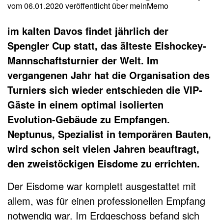
vom 06.01.2020
veröffentlicht über
meinMemo
im kalten Davos findet jährlich der
Spengler Cup statt, das älteste Eishockey-
Mannschaftsturnier der Welt. Im
vergangenen Jahr hat die Organisation des
Turniers sich wieder entschieden die VIP-
Gäste in einem optimal isolierten
Evolution-Gebäude zu Empfangen.
Neptunus, Spezialist in temporären Bauten,
wird schon seit vielen Jahren beauftragt,
den zweistöckigen Eisdome zu errichten.
Der Eisdome war komplett ausgestattet mit
allem, was für einen professionellen Empfang
notwendig war. Im Erdgeschoss befand sich