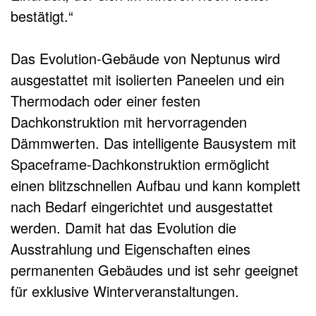
bestätigt.“
Das Evolution-Gebäude von Neptunus wird
ausgestattet mit isolierten Paneelen und ein
Thermodach oder einer festen
Dachkonstruktion mit hervorragenden
Dämmwerten. Das intelligente Bausystem mit
Spaceframe-Dachkonstruktion ermöglicht
einen blitzschnellen Aufbau und kann komplett
nach Bedarf eingerichtet und ausgestattet
werden. Damit hat das Evolution die
Ausstrahlung und Eigenschaften eines
permanenten Gebäudes und ist sehr geeignet
für exklusive Winterveranstaltungen.