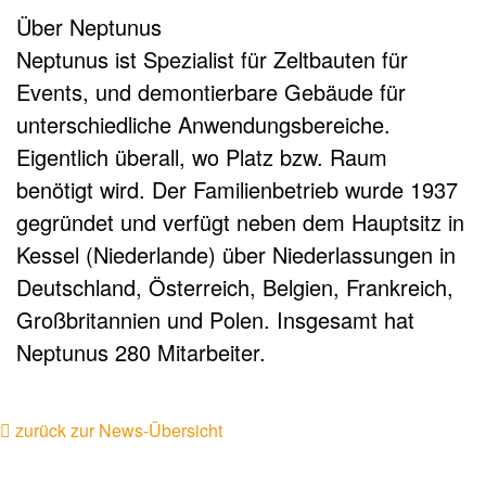
Über Neptunus
Neptunus ist Spezialist für Zeltbauten für
Events, und demontierbare Gebäude für
unterschiedliche Anwendungsbereiche.
Eigentlich überall, wo Platz bzw. Raum
benötigt wird. Der Familienbetrieb wurde 1937
gegründet und verfügt neben dem Hauptsitz in
Kessel (Niederlande) über Niederlassungen in
Deutschland, Österreich, Belgien, Frankreich,
Großbritannien und Polen. Insgesamt hat
Neptunus 280 Mitarbeiter.
zurück zur News-Übersicht