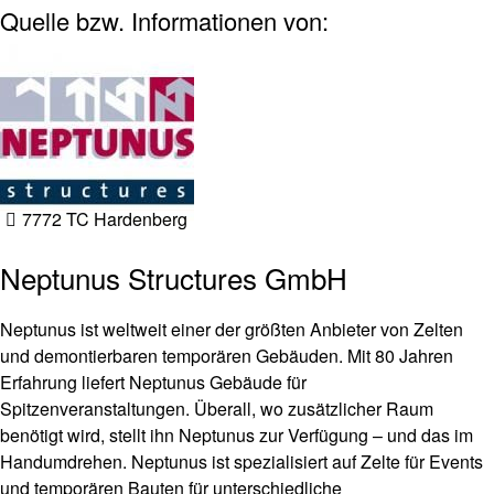
Quelle bzw. Informationen von:
7772 TC Hardenberg
Neptunus Structures GmbH
Neptunus ist weltweit einer der größten Anbieter von Zelten
und demontierbaren temporären Gebäuden. Mit 80 Jahren
Erfahrung liefert Neptunus Gebäude für
Spitzenveranstaltungen. Überall, wo zusätzlicher Raum
benötigt wird, stellt ihn Neptunus zur Verfügung – und das im
Handumdrehen. Neptunus ist spezialisiert auf Zelte für Events
und temporären Bauten für unterschiedliche