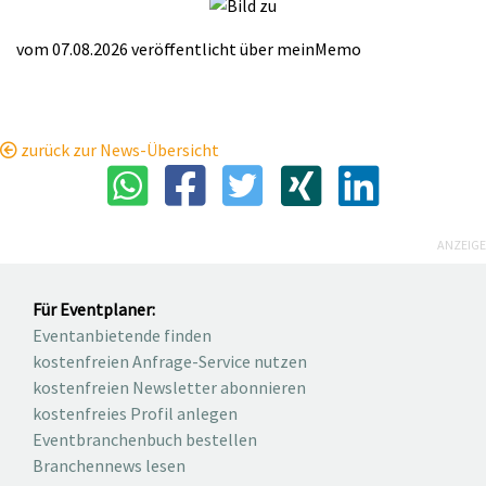
vom 07.08.2026
veröffentlicht über
meinMemo
zurück zur News-Übersicht
ANZEIGE
Für Eventplaner:
Eventanbietende finden
kostenfreien Anfrage-Service nutzen
kostenfreien Newsletter abonnieren
kostenfreies Profil anlegen
Eventbranchenbuch bestellen
Branchennews lesen