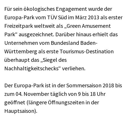
Für sein ökologisches Engagement wurde der
Europa-Park vom TÜV Süd im März 2013 als erster
Freizeitpark weltweit als „Green Amusement
Park“ ausgezeichnet. Darüber hinaus erhielt das
Unternehmen vom Bundesland Baden-
Württemberg als erste Tourismus-Destination
überhaupt das „Siegel des
Nachhaltigkeitschecks“ verliehen.
Der Europa-Park ist in der Sommersaison 2018 bis
zum 04. November täglich von 9 bis 18 Uhr
geöffnet (längere Öffnungszeiten in der
Hauptsaison).