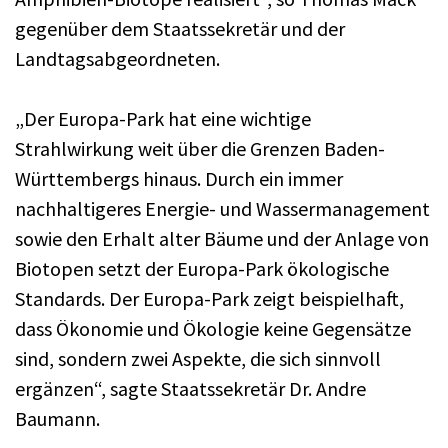
gegenüber dem Staatssekretär und der
Landtagsabgeordneten.
„Der Europa-Park hat eine wichtige
Strahlwirkung weit über die Grenzen Baden-
Württembergs hinaus. Durch ein immer
nachhaltigeres Energie- und Wassermanagement
sowie den Erhalt alter Bäume und der Anlage von
Biotopen setzt der Europa-Park ökologische
Standards. Der Europa-Park zeigt beispielhaft,
dass Ökonomie und Ökologie keine Gegensätze
sind, sondern zwei Aspekte, die sich sinnvoll
ergänzen“, sagte Staatssekretär Dr. Andre
Baumann.