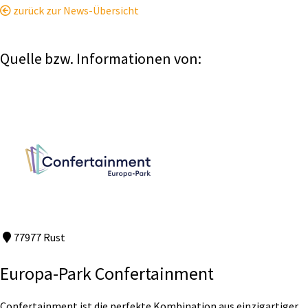
zurück zur News-Übersicht
Quelle bzw. Informationen von:
77977 Rust
Europa-Park Confertainment
Confertainment ist die perfekte Kombination aus einzigartiger