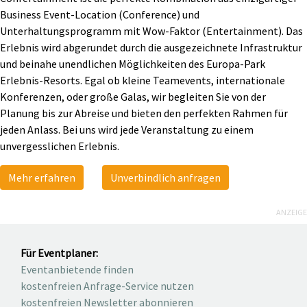
Business Event-Location (Conference) und
Unterhaltungsprogramm mit Wow-Faktor (Entertainment). Das
Erlebnis wird abgerundet durch die ausgezeichnete Infrastruktur
und beinahe unendlichen Möglichkeiten des Europa-Park
Erlebnis-Resorts. Egal ob kleine Teamevents, internationale
Konferenzen, oder große Galas, wir begleiten Sie von der
Planung bis zur Abreise und bieten den perfekten Rahmen für
jeden Anlass. Bei uns wird jede Veranstaltung zu einem
unvergesslichen Erlebnis.
Mehr erfahren
Unverbindlich anfragen
ANZEIGE
Für Eventplaner:
Eventanbietende finden
kostenfreien Anfrage-Service nutzen
kostenfreien Newsletter abonnieren