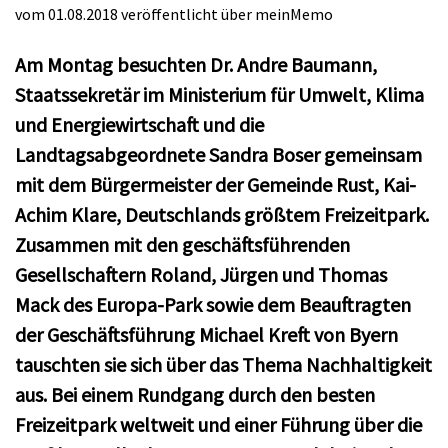
vom 01.08.2018
veröffentlicht über
meinMemo
Am Montag besuchten Dr. Andre Baumann,
Staatssekretär im Ministerium für Umwelt, Klima
und Energiewirtschaft und die
Landtagsabgeordnete Sandra Boser gemeinsam
mit dem Bürgermeister der Gemeinde Rust, Kai-
Achim Klare, Deutschlands größtem Freizeitpark.
Zusammen mit den geschäftsführenden
Gesellschaftern Roland, Jürgen und Thomas
Mack des Europa-Park sowie dem Beauftragten
der Geschäftsführung Michael Kreft von Byern
tauschten sie sich über das Thema Nachhaltigkeit
aus. Bei einem Rundgang durch den besten
Freizeitpark weltweit und einer Führung über die