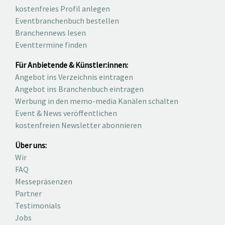
kostenfreies Profil anlegen
Eventbranchenbuch bestellen
Branchennews lesen
Eventtermine finden
Für Anbietende & Künstler:innen:
Angebot ins Verzeichnis eintragen
Angebot ins Branchenbuch eintragen
Werbung in den memo-media Kanälen schalten
Event & News veröffentlichen
kostenfreien Newsletter abonnieren
Über uns:
Wir
FAQ
Messepräsenzen
Partner
Testimonials
Jobs