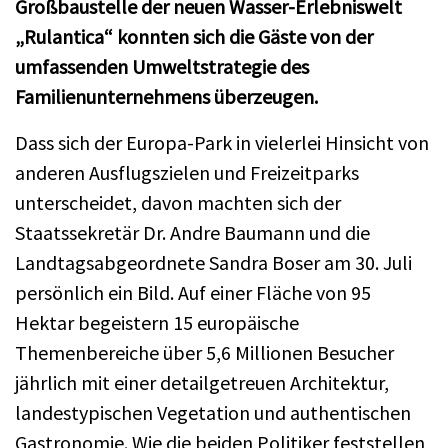
Großbaustelle der neuen Wasser-Erlebniswelt
„Rulantica“ konnten sich die Gäste von der
umfassenden Umweltstrategie des
Familienunternehmens überzeugen.
Dass sich der Europa-Park in vielerlei Hinsicht von
anderen Ausflugszielen und Freizeitparks
unterscheidet, davon machten sich der
Staatssekretär Dr. Andre Baumann und die
Landtagsabgeordnete Sandra Boser am 30. Juli
persönlich ein Bild. Auf einer Fläche von 95
Hektar begeistern 15 europäische
Themenbereiche über 5,6 Millionen Besucher
jährlich mit einer detailgetreuen Architektur,
landestypischen Vegetation und authentischen
Gastronomie. Wie die beiden Politiker feststellen