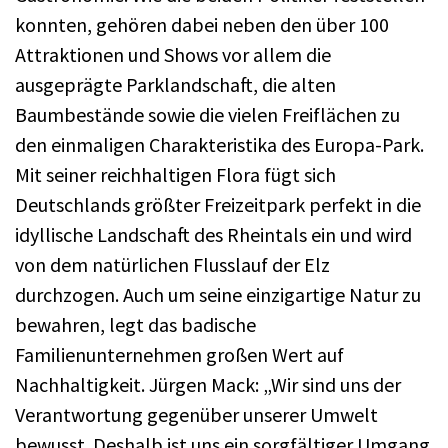
konnten, gehören dabei neben den über 100
Attraktionen und Shows vor allem die
ausgeprägte Parklandschaft, die alten
Baumbestände sowie die vielen Freiflächen zu
den einmaligen Charakteristika des Europa-Park.
Mit seiner reichhaltigen Flora fügt sich
Deutschlands größter Freizeitpark perfekt in die
idyllische Landschaft des Rheintals ein und wird
von dem natürlichen Flusslauf der Elz
durchzogen. Auch um seine einzigartige Natur zu
bewahren, legt das badische
Familienunternehmen großen Wert auf
Nachhaltigkeit. Jürgen Mack: „Wir sind uns der
Verantwortung gegenüber unserer Umwelt
bewusst. Deshalb ist uns ein sorgfältiger Umgang