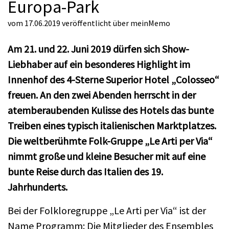
Europa-Park
vom 17.06.2019
veröffentlicht über
meinMemo
Am 21. und 22. Juni 2019 dürfen sich Show-
Liebhaber auf ein besonderes Highlight im
Innenhof des 4-Sterne Superior Hotel „Colosseo“
freuen. An den zwei Abenden herrscht in der
atemberaubenden Kulisse des Hotels das bunte
Treiben eines typisch italienischen Marktplatzes.
Die weltberühmte Folk-Gruppe „Le Arti per Via“
nimmt große und kleine Besucher mit auf eine
bunte Reise durch das Italien des 19.
Jahrhunderts.
Bei der Folkloregruppe „Le Arti per Via“ ist der
Name Programm: Die Mitglieder des Ensembles