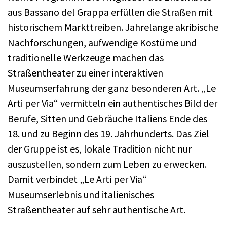
aus Bassano del Grappa erfüllen die Straßen mit
historischem Markttreiben. Jahrelange akribische
Nachforschungen, aufwendige Kostüme und
traditionelle Werkzeuge machen das
Straßentheater zu einer interaktiven
Museumserfahrung der ganz besonderen Art. „Le
Arti per Via“ vermitteln ein authentisches Bild der
Berufe, Sitten und Gebräuche Italiens Ende des
18. und zu Beginn des 19. Jahrhunderts. Das Ziel
der Gruppe ist es, lokale Tradition nicht nur
auszustellen, sondern zum Leben zu erwecken.
Damit verbindet „Le Arti per Via“
Museumserlebnis und italienisches
Straßentheater auf sehr authentische Art.