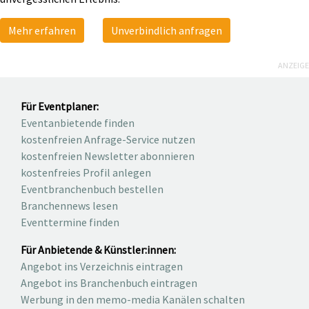
Mehr erfahren
Unverbindlich anfragen
ANZEIGE
Für Eventplaner:
Eventanbietende finden
kostenfreien Anfrage-Service nutzen
kostenfreien Newsletter abonnieren
kostenfreies Profil anlegen
Eventbranchenbuch bestellen
Branchennews lesen
Eventtermine finden
Für Anbietende & Künstler:innen:
Angebot ins Verzeichnis eintragen
Angebot ins Branchenbuch eintragen
Werbung in den memo-media Kanälen schalten