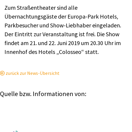
Zum Straßentheater sind alle
Übernachtungsgäste der Europa-Park Hotels,
Parkbesucher und Show-Liebhaber eingeladen.
Der Eintritt zur Veranstaltung ist frei. Die Show
findet am 21. und 22. Juni 2019 um 20.30 Uhr im
Innenhof des Hotels „Colosseo“ statt.
zurück zur News-Übersicht
Quelle bzw. Informationen von: