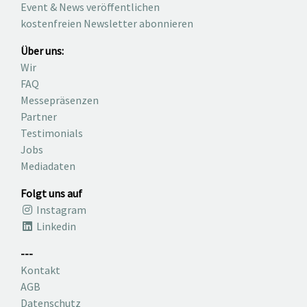
Event & News veröffentlichen
kostenfreien Newsletter abonnieren
Über uns:
Wir
FAQ
Messepräsenzen
Partner
Testimonials
Jobs
Mediadaten
Folgt uns auf
Instagram
Linkedin
---
Kontakt
AGB
Datenschutz