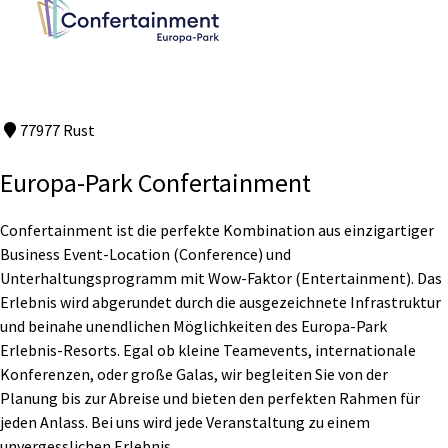
77977 Rust
Europa-Park Confertainment
Confertainment ist die perfekte Kombination aus einzigartiger
Business Event-Location (Conference) und
Unterhaltungsprogramm mit Wow-Faktor (Entertainment). Das
Erlebnis wird abgerundet durch die ausgezeichnete Infrastruktur
und beinahe unendlichen Möglichkeiten des Europa-Park
Erlebnis-Resorts. Egal ob kleine Teamevents, internationale
Konferenzen, oder große Galas, wir begleiten Sie von der
Planung bis zur Abreise und bieten den perfekten Rahmen für
jeden Anlass. Bei uns wird jede Veranstaltung zu einem
unvergesslichen Erlebnis.