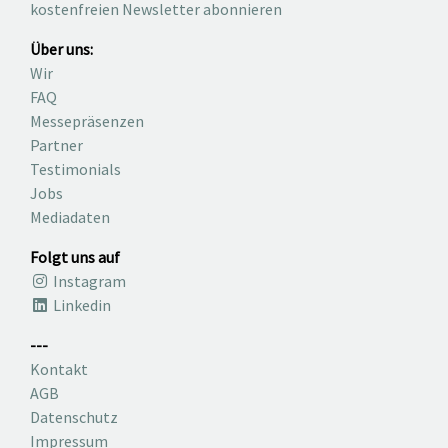
kostenfreien Newsletter abonnieren
Über uns:
Wir
FAQ
Messepräsenzen
Partner
Testimonials
Jobs
Mediadaten
Folgt uns auf
Instagram
Linkedin
---
Kontakt
AGB
Datenschutz
Impressum