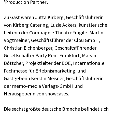
'Production Partner'.
Zu Gast waren Jutta Kirberg, Geschäftsführerin
von Kirberg Catering, Luzie Ackers, künstlerische
Leiterin der Compagnie TheatreFragile, Martin
Vogtmeiner, Geschäftsführer der Clou GmbH,
Christian Eichenberger, Geschäftsführender
Gesellschafter Party Rent Frankfurt, Marvin
Böttcher, Projektleiter der BOE, Internationale
Fachmesse für Erlebnismarketing, und
Gastgeberin Kerstin Meisner, Geschäftsführerin
der memo-media Verlags-GmbH und
Herausgeberin von showcases.
Die sechstgrößte deutsche Branche befindet sich