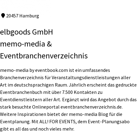
20457 Hamburg
elbgoods GmbH
memo-media &
Eventbranchenverzeichnis
memo-media by eventbook.com ist ein umfassendes
Branchenverzeichnis für Veranstaltungsdienstleistungen aller
Art im deutschsprachigen Raum. Jährlich erscheint das gedruckte
Eventbranchenbuch mit über 7.500 Kontakten zu
Eventdienstleistern aller Art. Ergänzt wird das Angebot durch das
stark besuchte Onlineportal eventbranchenverzeichnis.de.
Weitere Inspirationen bietet der memo-media Blog für die
Eventplanung. Mit ALL! FOR EVENTS, dem Event-Planungsabo
gibt es all das und noch vieles mehr.