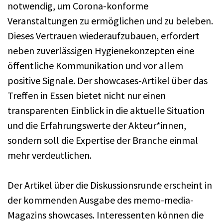
notwendig, um Corona-konforme
Veranstaltungen zu ermöglichen und zu beleben.
Dieses Vertrauen wiederaufzubauen, erfordert
neben zuverlässigen Hygienekonzepten eine
öffentliche Kommunikation und vor allem
positive Signale. Der showcases-Artikel über das
Treffen in Essen bietet nicht nur einen
transparenten Einblick in die aktuelle Situation
und die Erfahrungswerte der Akteur*innen,
sondern soll die Expertise der Branche einmal
mehr verdeutlichen.
Der Artikel über die Diskussionsrunde erscheint in
der kommenden Ausgabe des memo-media-
Magazins showcases. Interessenten können die