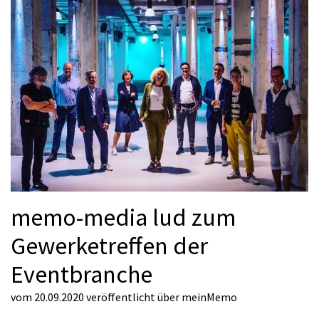
memo-media lud zum
Gewerketreffen der
Eventbranche
vom 20.09.2020
veröffentlicht über
meinMemo