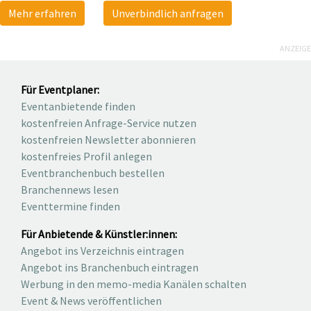
Mehr erfahren
Unverbindlich anfragen
ANZEIGE
Für Eventplaner:
Eventanbietende finden
kostenfreien Anfrage-Service nutzen
kostenfreien Newsletter abonnieren
kostenfreies Profil anlegen
Eventbranchenbuch bestellen
Branchennews lesen
Eventtermine finden
Für Anbietende & Künstler:innen:
Angebot ins Verzeichnis eintragen
Angebot ins Branchenbuch eintragen
Werbung in den memo-media Kanälen schalten
Event & News veröffentlichen