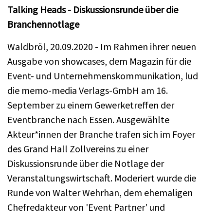
Talking Heads - Diskussionsrunde über die
Branchennotlage
Waldbröl, 20.09.2020 - Im Rahmen ihrer neuen
Ausgabe von showcases, dem Magazin für die
Event- und Unternehmenskommunikation, lud
die memo-media Verlags-GmbH am 16.
September zu einem Gewerketreffen der
Eventbranche nach Essen. Ausgewählte
Akteur*innen der Branche trafen sich im Foyer
des Grand Hall Zollvereins zu einer
Diskussionsrunde über die Notlage der
Veranstaltungswirtschaft. Moderiert wurde die
Runde von Walter Wehrhan, dem ehemaligen
Chefredakteur von 'Event Partner' und