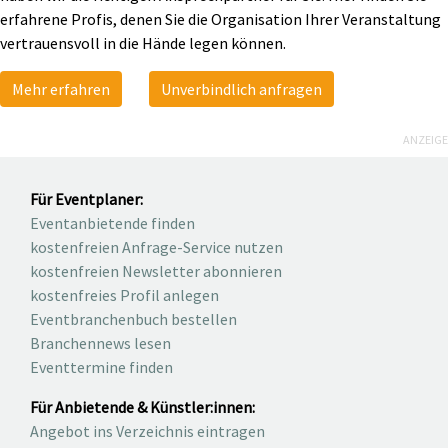
erfahrene Profis, denen Sie die Organisation Ihrer Veranstaltung
vertrauensvoll in die Hände legen können.
Mehr erfahren
Unverbindlich anfragen
ANZEIGE
Für Eventplaner:
Eventanbietende finden
kostenfreien Anfrage-Service nutzen
kostenfreien Newsletter abonnieren
kostenfreies Profil anlegen
Eventbranchenbuch bestellen
Branchennews lesen
Eventtermine finden
Für Anbietende & Künstler:innen:
Angebot ins Verzeichnis eintragen