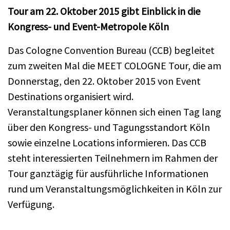
Tour am 22. Oktober 2015 gibt Einblick in die
Kongress- und Event-Metropole Köln
Das Cologne Convention Bureau (CCB) begleitet
zum zweiten Mal die MEET COLOGNE Tour, die am
Donnerstag, den 22. Oktober 2015 von Event
Destinations organisiert wird.
Veranstaltungsplaner können sich einen Tag lang
über den Kongress- und Tagungsstandort Köln
sowie einzelne Locations informieren. Das CCB
steht interessierten Teilnehmern im Rahmen der
Tour ganztägig für ausführliche Informationen
rund um Veranstaltungsmöglichkeiten in Köln zur
Verfügung.