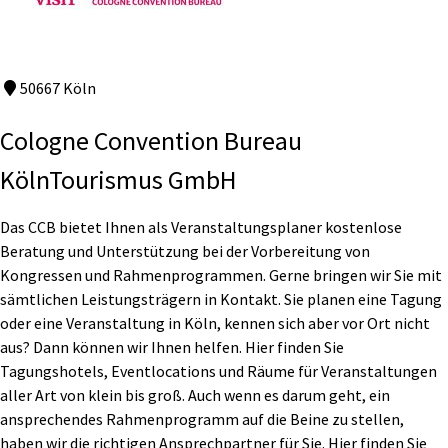
50667 Köln
Cologne Convention Bureau
KölnTourismus GmbH
Das CCB bietet Ihnen als Veranstaltungsplaner kostenlose
Beratung und Unterstützung bei der Vorbereitung von
Kongressen und Rahmenprogrammen. Gerne bringen wir Sie mit
sämtlichen Leistungsträgern in Kontakt. Sie planen eine Tagung
oder eine Veranstaltung in Köln, kennen sich aber vor Ort nicht
aus? Dann können wir Ihnen helfen. Hier finden Sie
Tagungshotels, Eventlocations und Räume für Veranstaltungen
aller Art von klein bis groß. Auch wenn es darum geht, ein
ansprechendes Rahmenprogramm auf die Beine zu stellen,
haben wir die richtigen Ansprechpartner für Sie. Hier finden Sie