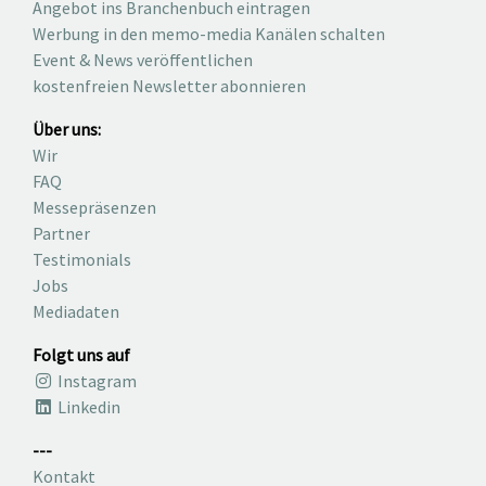
Angebot ins Branchenbuch eintragen
Werbung in den memo-media Kanälen schalten
Event & News veröffentlichen
kostenfreien Newsletter abonnieren
Über uns:
Wir
FAQ
Messepräsenzen
Partner
Testimonials
Jobs
Mediadaten
Folgt uns auf
Instagram
Linkedin
---
Kontakt