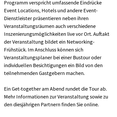
Programm verspricht umfassende Eindrücke
Event Locations, Hotels und andere Event-
Dienstleister präsentieren neben ihren
Veranstaltungsräumen auch verschiedene
Inszenierungsmöglichkeiten live vor Ort. Auftakt
der Veranstaltung bildet ein Networking-
Frühstück. Im Anschluss können sich
Veranstaltungsplaner bei einer Bustour oder
individuellen Besichtigungen ein Bild von den
teilnehmenden Gastgebern machen.
Ein Get-together am Abend rundet die Tour ab.
Mehr Informationen zur Veranstaltung sowie zu
den diesjährigen Partnern finden Sie online.