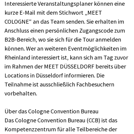
Interessierte Veranstaltungsplaner können eine
kurze E-Mail mit dem Stichwort „MEET
COLOGNE“ an das Team senden. Sie erhalten im
Anschluss einen persönlichen Zugangscode zum
B2B-Bereich, wo sie sich für die Tour anmelden
können. Wer an weiteren Eventmöglichkeiten im
Rheinland interessiert ist, kann sich am Tag zuvor
im Rahmen der MEET DÜSSELDORF bereits über
Locations in Düsseldorf informieren. Die
Teilnahme ist ausschließlich Fachbesuchern
vorbehalten.
Über das Cologne Convention Bureau
Das Cologne Convention Bureau (CCB) ist das
Kompetenzzentrum für alle Teilbereiche der