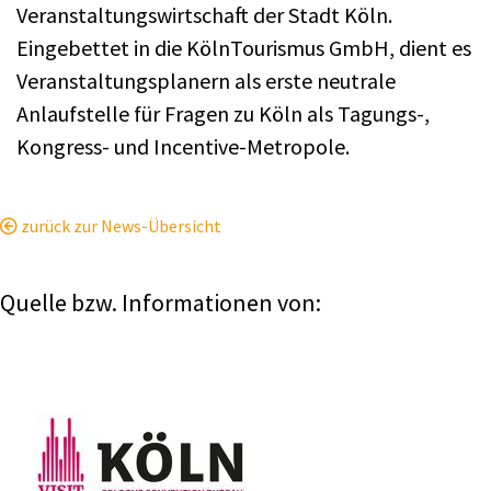
Veranstaltungswirtschaft der Stadt Köln.
Eingebettet in die KölnTourismus GmbH, dient es
Veranstaltungsplanern als erste neutrale
Anlaufstelle für Fragen zu Köln als Tagungs-,
Kongress- und Incentive-Metropole.
zurück zur News-Übersicht
Quelle bzw. Informationen von: