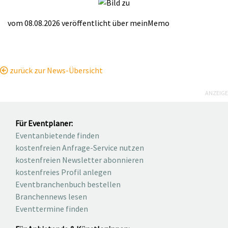
vom 08.08.2026
veröffentlicht über
meinMemo
zurück zur News-Übersicht
ANZEIGE
Für Eventplaner:
Eventanbietende finden
kostenfreien Anfrage-Service nutzen
kostenfreien Newsletter abonnieren
kostenfreies Profil anlegen
Eventbranchenbuch bestellen
Branchennews lesen
Eventtermine finden