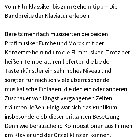
Vom Filmklassiker bis zum Geheimtipp – Die
Bandbreite der Klaviatur erleben
Bereits mehrfach musizierten die beiden
Profimusiker Furche und Morck mit der
Konzertreihe rund um die Filmmusiken. Trotz der
heißen Temperaturen lieferten die beiden
Tastenkünstler ein sehr hohes Niveau und
sorgten für reichlich viele überraschende
musikalische Einlagen, die den ein oder anderen
Zuschauer von längst vergangenen Zeiten
träumen ließen. Einig war sich das Publikum
insbesondere ob dieser brillanten Besetzung.
Denn wie berauschend Kompositionen aus Filmen
am Klavier und der Orgel klingen können,