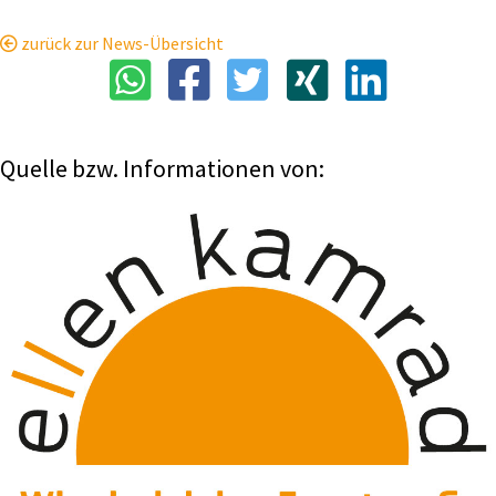
zurück zur News-Übersicht
Quelle bzw. Informationen von: