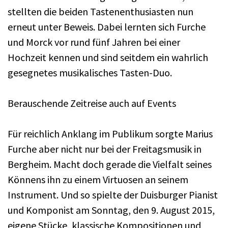
stellten die beiden Tastenenthusiasten nun
erneut unter Beweis. Dabei lernten sich Furche
und Morck vor rund fünf Jahren bei einer
Hochzeit kennen und sind seitdem ein wahrlich
gesegnetes musikalisches Tasten-Duo.
Berauschende Zeitreise auch auf Events
Für reichlich Anklang im Publikum sorgte Marius
Furche aber nicht nur bei der Freitagsmusik in
Bergheim. Macht doch gerade die Vielfalt seines
Könnens ihn zu einem Virtuosen an seinem
Instrument. Und so spielte der Duisburger Pianist
und Komponist am Sonntag, den 9. August 2015,
eigene Stücke, klassische Kompositionen und