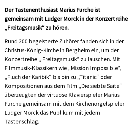
Der Tastenenthusiast Marius Furche ist
gemeinsam mit Ludger Morck in der Konzertreihe
„Freitagsmusik“ zu hören.
Rund 200 begeisterte Zuhörer fanden sich in der
Christus-König-Kirche in Bergheim ein, um der
Konzertreihe „ Freitagsmusik“ zu lauschen. Mit
Filmmusik-Klassikern wie „Mission Impossible“,
„Fluch der Karibik“ bis bin zu „Titanic“ oder
Kompositionen aus dem Film „Die siebte Saite“
überzeugten der virtuose Klavierspieler Marius
Furche gemeinsam mit dem Kirchenorgelspieler
Ludger Morck das Publikum mit jedem
Tastenschlag.