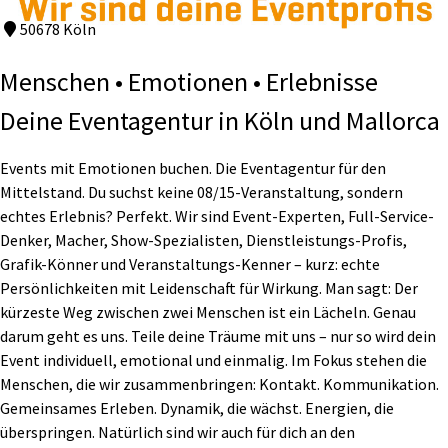
50678 Köln
Menschen • Emotionen • Erlebnisse
Deine Eventagentur in Köln und Mallorca
Events mit Emotionen buchen. Die Eventagentur für den
Mittelstand. Du suchst keine 08/15-Veranstaltung, sondern
echtes Erlebnis? Perfekt. Wir sind Event-Experten, Full-Service-
Denker, Macher, Show-Spezialisten, Dienstleistungs-Profis,
Grafik-Könner und Veranstaltungs-Kenner – kurz: echte
Persönlichkeiten mit Leidenschaft für Wirkung. Man sagt: Der
kürzeste Weg zwischen zwei Menschen ist ein Lächeln. Genau
darum geht es uns. Teile deine Träume mit uns – nur so wird dein
Event individuell, emotional und einmalig. Im Fokus stehen die
Menschen, die wir zusammenbringen: Kontakt. Kommunikation.
Gemeinsames Erleben. Dynamik, die wächst. Energien, die
überspringen. Natürlich sind wir auch für dich an den