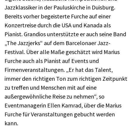
Jazzklassiker in der Pauluskirche in Duisburg.
Bereits vorher begeisterte Furche auf einer
Konzertreise durch die USA und Kanada als
Pianist. Grandios unterstützte er auch seine Band
„The Jazzjerks“ auf dem Barcelonaer Jazz-
Festival. Über alle Maße geschätzt wird Marius
Furche auch als Pianist auf Events und
Firmenveranstaltungen. „Er hat das Talent,
immer den richtigen Ton zum richtigen Zeitpunkt
zu treffen und Menschen mit auf eine
außergewöhnliche Reise zu nehmen“, so
Eventmanagerin Ellen Kamrad, über die Marius
Furche für Veranstaltungen gebucht werden
kann.