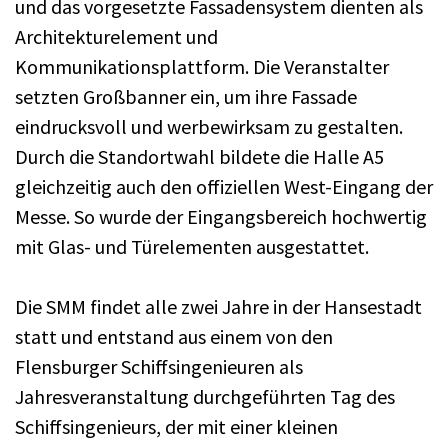
und das vorgesetzte Fassadensystem dienten als
Architekturelement und
Kommunikationsplattform. Die Veranstalter
setzten Großbanner ein, um ihre Fassade
eindrucksvoll und werbewirksam zu gestalten.
Durch die Standortwahl bildete die Halle A5
gleichzeitig auch den offiziellen West-Eingang der
Messe. So wurde der Eingangsbereich hochwertig
mit Glas- und Türelementen ausgestattet.
Die SMM findet alle zwei Jahre in der Hansestadt
statt und entstand aus einem von den
Flensburger Schiffsingenieuren als
Jahresveranstaltung durchgeführten Tag des
Schiffsingenieurs, der mit einer kleinen