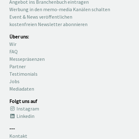
Angebot ins Branchenbuch eintragen
Werbung in den memo-media Kanälen schalten
Event & News veröffentlichen
kostenfreien Newsletter abonnieren
Über uns:
Wir
FAQ
Messepräsenzen
Partner
Testimonials
Jobs
Mediadaten
Folgt uns auf
Instagram
Linkedin
---
Kontakt