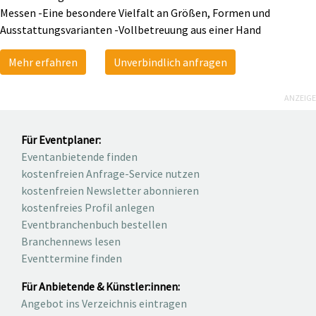
Messen -Eine besondere Vielfalt an Größen, Formen und
Ausstattungsvarianten -Vollbetreuung aus einer Hand
Mehr erfahren
Unverbindlich anfragen
ANZEIGE
Für Eventplaner:
Eventanbietende finden
kostenfreien Anfrage-Service nutzen
kostenfreien Newsletter abonnieren
kostenfreies Profil anlegen
Eventbranchenbuch bestellen
Branchennews lesen
Eventtermine finden
Für Anbietende & Künstler:innen:
Angebot ins Verzeichnis eintragen