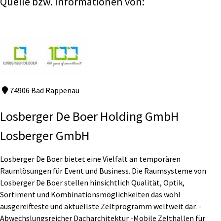
Quelle bzw. Informationen von:
74906 Bad Rappenau
Losberger De Boer Holding GmbH
Losberger GmbH
Losberger De Boer bietet eine Vielfalt an temporären
Raumlösungen für Event und Business. Die Raumsysteme von
Losberger De Boer stellen hinsichtlich Qualität, Optik,
Sortiment und Kombinationsmöglichkeiten das wohl
ausgereifteste und aktuellste Zeltprogramm weltweit dar. -
Abwechslungsreicher Dacharchitektur -Mobile Zelthallen für