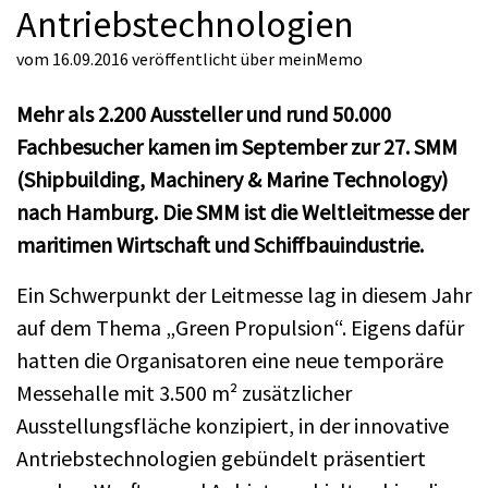
Antriebstechnologien
vom 16.09.2016
veröffentlicht über
meinMemo
Mehr als 2.200 Aussteller und rund 50.000
Fachbesucher kamen im September zur 27. SMM
(Shipbuilding, Machinery & Marine Technology)
nach Hamburg. Die SMM ist die Weltleitmesse der
maritimen Wirtschaft und Schiffbauindustrie.
Ein Schwerpunkt der Leitmesse lag in diesem Jahr
auf dem Thema „Green Propulsion“. Eigens dafür
hatten die Organisatoren eine neue temporäre
Messehalle mit 3.500 m² zusätzlicher
Ausstellungsfläche konzipiert, in der innovative
Antriebstechnologien gebündelt präsentiert