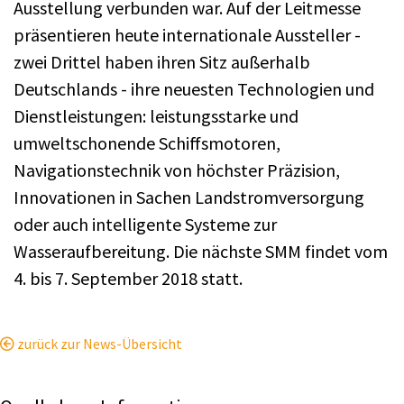
Ausstellung verbunden war. Auf der Leitmesse
präsentieren heute internationale Aussteller -
zwei Drittel haben ihren Sitz außerhalb
Deutschlands - ihre neuesten Technologien und
Dienstleistungen: leistungsstarke und
umweltschonende Schiffsmotoren,
Navigationstechnik von höchster Präzision,
Innovationen in Sachen Landstromversorgung
oder auch intelligente Systeme zur
Wasseraufbereitung. Die nächste SMM findet vom
4. bis 7. September 2018 statt.
zurück zur News-Übersicht