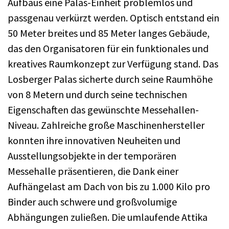
Aufbaus eine Palas-Einheit problemlos und
passgenau verkürzt werden. Optisch entstand ein
50 Meter breites und 85 Meter langes Gebäude,
das den Organisatoren für ein funktionales und
kreatives Raumkonzept zur Verfügung stand. Das
Losberger Palas sicherte durch seine Raumhöhe
von 8 Metern und durch seine technischen
Eigenschaften das gewünschte Messehallen-
Niveau. Zahlreiche große Maschinenhersteller
konnten ihre innovativen Neuheiten und
Ausstellungsobjekte in der temporären
Messehalle präsentieren, die Dank einer
Aufhängelast am Dach von bis zu 1.000 Kilo pro
Binder auch schwere und großvolumige
Abhängungen zuließen. Die umlaufende Attika