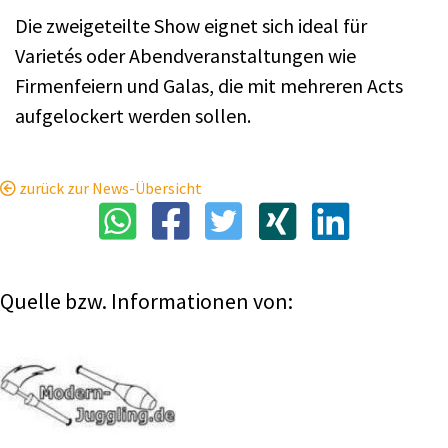
Die zweigeteilte Show eignet sich ideal für
Varietés oder Abendveranstaltungen wie
Firmenfeiern und Galas, die mit mehreren Acts
aufgelockert werden sollen.
zurück zur News-Übersicht
Quelle bzw. Informationen von: