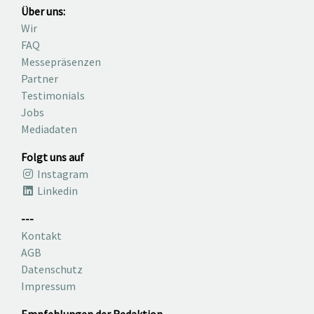
Über uns:
Wir
FAQ
Messepräsenzen
Partner
Testimonials
Jobs
Mediadaten
Folgt uns auf
Instagram
Linkedin
---
Kontakt
AGB
Datenschutz
Impressum
Empfehlungen der Redaktion