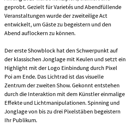
geprobt. Gezielt für Varietés und Abendfüllende
Veranstaltungen wurde der zweiteilige Act
entwickelt, um Gäste zu begeistern und den
Abend auflockern zu können.
Der erste Showblock hat den Schwerpunkt auf
der klassischen Jonglage mit Keulen und setzt ein
Highlight mit der Logo Einbindung durch Pixel
Poi am Ende. Das Lichtrad ist das visuelle
Zentrum der zweiten Show. Gekonnt entstehen
durch die Interaktion mit dem Künstler einmalige
Effekte und Lichtmanipulationen. Spinning und
Jonglage von bis zu drei Pixelstäben begeistern
Ihr Publikum.