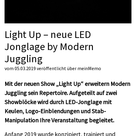
Light Up – neue LED
Jonglage by Modern
Juggling
vom 05.03.2019
veröffentlicht über
meinMemo
Mit der neuen Show „Light Up“ erweitern Modern
Juggling sein Repertoire. Aufgeteilt auf zwei
Showblöcke wird durch LED-Jonglage mit
Keulen, Logo-Einblendungen und Stab-
Manipulation Ihre Veranstaltung begleitet.
Anfang 2019 wurde konzipiert, trainiert und