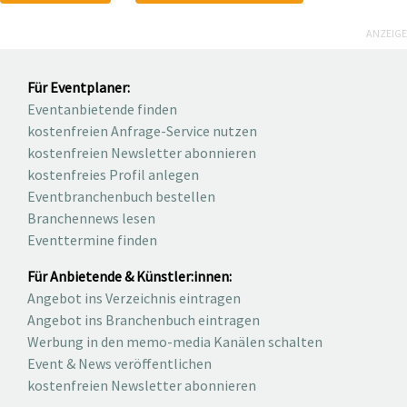
ANZEIGE
Für Eventplaner:
Eventanbietende finden
kostenfreien Anfrage-Service nutzen
kostenfreien Newsletter abonnieren
kostenfreies Profil anlegen
Eventbranchenbuch bestellen
Branchennews lesen
Eventtermine finden
Für Anbietende & Künstler:innen:
Angebot ins Verzeichnis eintragen
Angebot ins Branchenbuch eintragen
Werbung in den memo-media Kanälen schalten
Event & News veröffentlichen
kostenfreien Newsletter abonnieren