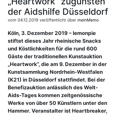
„Heartwork“ zugunsten
der Aidshilfe Düsseldorf
vom 04.12.2019
veröffentlicht über
meinMemo
Köln, 3. Dezember 2019 – lemonpie
stiftet dieses Jahr rheinische Snacks
und Köstlichkeiten für die rund 600
Gäste der traditionellen Kunstauktion
„Heartwork“, die am 9. Dezember in der
Kunstsammlung Nordrhein-Westfalen
(K21) in Düsseldorf stattfindet. Bei der
Benefizauktion anlässlich des Welt-
Aids-Tages kommen zeitgenössische
Werke von über 50 Künstlern unter den
Hammer. Veranstalter ist Heartbreaker,