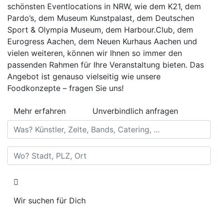
schönsten Eventlocations in NRW, wie dem K21, dem
Pardo’s, dem Museum Kunstpalast, dem Deutschen
Sport & Olympia Museum, dem Harbour.Club, dem
Eurogress Aachen, dem Neuen Kurhaus Aachen und
vielen weiteren, können wir Ihnen so immer den
passenden Rahmen für Ihre Veranstaltung bieten. Das
Angebot ist genauso vielseitig wie unsere
Foodkonzepte – fragen Sie uns!
Mehr erfahren
Unverbindlich anfragen
Was? Künstler, Zelte, Bands, Catering, ...
Wo? Stadt, PLZ, Ort
Wir suchen für Dich