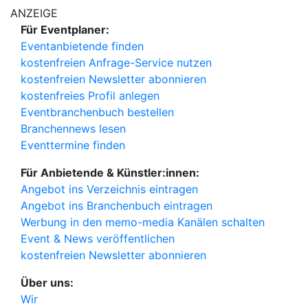
ANZEIGE
Für Eventplaner:
Eventanbietende finden
kostenfreien Anfrage-Service nutzen
kostenfreien Newsletter abonnieren
kostenfreies Profil anlegen
Eventbranchenbuch bestellen
Branchennews lesen
Eventtermine finden
Für Anbietende & Künstler:innen:
Angebot ins Verzeichnis eintragen
Angebot ins Branchenbuch eintragen
Werbung in den memo-media Kanälen schalten
Event & News veröffentlichen
kostenfreien Newsletter abonnieren
Über uns:
Wir