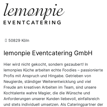
50829 Köln
lemonpie Eventcatering GmbH
Hier wird nicht gekocht, sondern gezaubert! In
lemonpies Küche arbeiten echte Foodies – passionierte
Profis mit Anspruch und Hingabe. Getrieben von
Neugierde, ständiger Weiterentwicklung und viel
Freude am kreativen Arbeiten im Team, sind unsere
Kochtalente wahre Magier, die die Wünsche und
Anforderungen unserer Kunden liebevoll, einfallsreich
und stets individuell umsetzen. Als Cateringpartner der