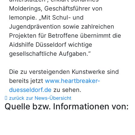
Molderings, Geschäftsführer von
lemonpie. „Mit Schul- und
Jugendprävention sowie zahlreichen
Projekten für Betroffene übernimmt die
Aidshilfe Düsseldorf wichtige
gesellschaftliche Aufgaben.“
Die zu versteigenden Kunstwerke sind
bereits jetzt
www.heartbreaker-
duesseldorf.de
zu sehen.
zurück zur News-Übersicht
Quelle bzw. Informationen von: