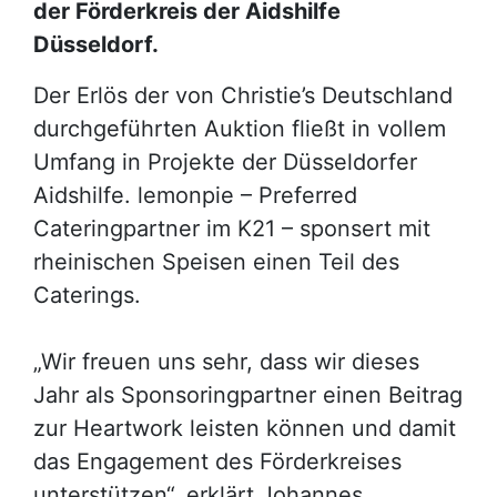
der Förderkreis der Aidshilfe
Düsseldorf.
Der Erlös der von Christie’s Deutschland
durchgeführten Auktion fließt in vollem
Umfang in Projekte der Düsseldorfer
Aidshilfe. lemonpie – Preferred
Cateringpartner im K21 – sponsert mit
rheinischen Speisen einen Teil des
Caterings.
„Wir freuen uns sehr, dass wir dieses
Jahr als Sponsoringpartner einen Beitrag
zur Heartwork leisten können und damit
das Engagement des Förderkreises
unterstützen“, erklärt Johannes