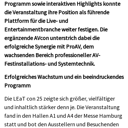
Programm sowie interaktiven Highlights konnte
die Veranstaltung ihre Position als führende
Plattform für die Live- und
Entertainmentbranche weiter festigen. Die
ergänzende AVcon unterstrich dabei die
erfolgreiche Synergie mit ProAV, dem
wachsenden Bereich professioneller AV-
Festinstallations- und Systemtechnik.
Erfolgreiches Wachstum und ein beeindruckendes
Programm
Die LEaT con 25 zeigte sich größer, vielfältiger
und inhaltlich stärker denn je. Die Veranstaltung
fand in den Hallen A1 und A4 der Messe Hamburg
statt und bot den Ausstellern und Besuchenden