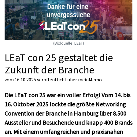
(Bildquelle: LEaT)
LEaT con 25 gestaltet die
Zukunft der Branche
vom 16.10.2025
veröffentlicht über
meinMemo
Die LEaT con 25 war ein voller Erfolg! Vom 14. bis
16. Oktober 2025 lockte die größte Networking
Convention der Branche in Hamburg über 8.500
Aussteller und Besuchende und knapp 400 Brands
an. Mit einem umfangreichen und praxisnahen