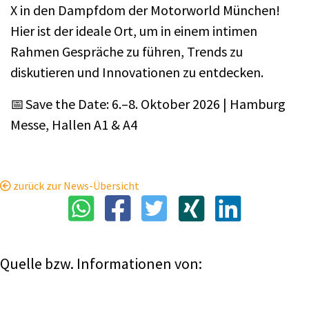
X in den Dampfdom der Motorworld München!
Hier ist der ideale Ort, um in einem intimen
Rahmen Gespräche zu führen, Trends zu
diskutieren und Innovationen zu entdecken.
📅 Save the Date: 6.–8. Oktober 2026 | Hamburg
Messe, Hallen A1 & A4
zurück zur News-Übersicht
Quelle bzw. Informationen von: