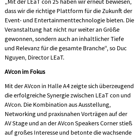
„Mit der LEaT con 25 haben wir erneut bewiesen,
dass wir die richtige Plattform für die Zukunft der
Event- und Entertainmenttechnologie bieten. Die
Veranstaltung hat nicht nur weiter an Größe
gewonnen, sondern auch an inhaltlicher Tiefe
und Relevanz für die gesamte Branche“, so Duc
Nguyen, Director LEaT.
AVcon im Fokus
Mit der AVcon in Halle A4 zeigte sich überzeugend
die erfolgreiche Synergie zwischen LEaT con und
AVcon. Die Kombination aus Ausstellung,
Networking und praxisnahen Vorträgen auf der
AV Stage und an der AVcon Speakers Corner stieß
auf großes Interesse und betonte die wachsende