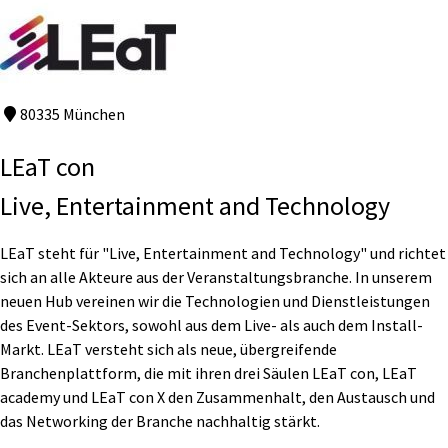
80335 München
LEaT con
Live, Entertainment and Technology
LEaT steht für "Live, Entertainment and Technology" und richtet
sich an alle Akteure aus der Veranstaltungsbranche. In unserem
neuen Hub vereinen wir die Technologien und Dienstleistungen
des Event-Sektors, sowohl aus dem Live- als auch dem Install-
Markt. LEaT versteht sich als neue, übergreifende
Branchenplattform, die mit ihren drei Säulen LEaT con, LEaT
academy und LEaT con X den Zusammenhalt, den Austausch und
das Networking der Branche nachhaltig stärkt.