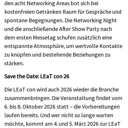
den acht Networking Areas bot sich bei
kostenfreien Getränken Raum für Gespräche und
spontane Begegnungen. Die Networking Night
und die anschließende After Show Party nach
dem ersten Messetag schufen zusätzlich eine
entspannte Atmosphäre, um wertvolle Kontakte
zu knüpfen und bestehende Beziehungen zu
stärken.
Save the Date: LEaT con 26
Die LEaT con wird auch 2026 wieder die Branche
zusammenbringen. Die Veranstaltung findet vom
6. bis 8. Oktober 2026 statt – die Vorbereitungen
laufen bereits. Und wer nicht so lange warten
möchte, kommt am 4. und 5. März 2026 zur LEaT