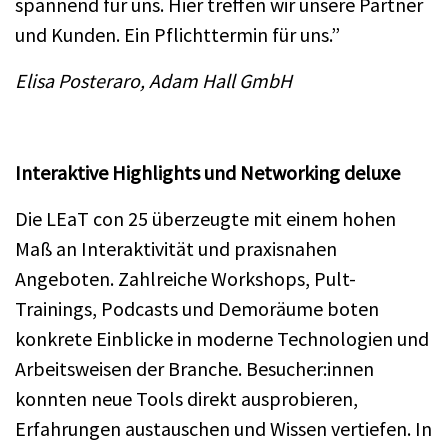
spannend für uns. Hier treffen wir unsere Partner
und Kunden. Ein Pflichttermin für uns.”
Elisa Posteraro, Adam Hall GmbH
Interaktive Highlights und Networking deluxe
Die LEaT con 25 überzeugte mit einem hohen
Maß an Interaktivität und praxisnahen
Angeboten. Zahlreiche Workshops, Pult-
Trainings, Podcasts und Demoräume boten
konkrete Einblicke in moderne Technologien und
Arbeitsweisen der Branche. Besucher:innen
konnten neue Tools direkt ausprobieren,
Erfahrungen austauschen und Wissen vertiefen. In