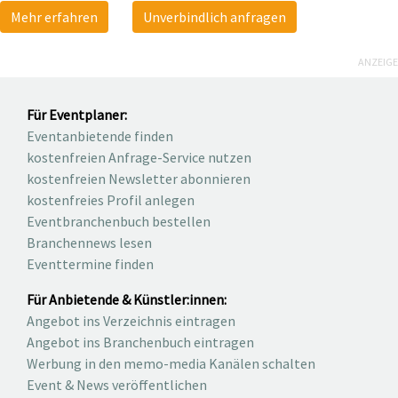
Mehr erfahren
Unverbindlich anfragen
ANZEIGE
Für Eventplaner:
Eventanbietende finden
kostenfreien Anfrage-Service nutzen
kostenfreien Newsletter abonnieren
kostenfreies Profil anlegen
Eventbranchenbuch bestellen
Branchennews lesen
Eventtermine finden
Für Anbietende & Künstler:innen:
Angebot ins Verzeichnis eintragen
Angebot ins Branchenbuch eintragen
Werbung in den memo-media Kanälen schalten
Event & News veröffentlichen