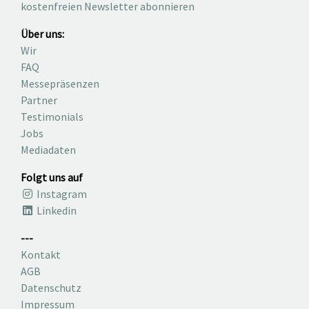
kostenfreien Newsletter abonnieren
Über uns:
Wir
FAQ
Messepräsenzen
Partner
Testimonials
Jobs
Mediadaten
Folgt uns auf
Instagram
Linkedin
---
Kontakt
AGB
Datenschutz
Impressum