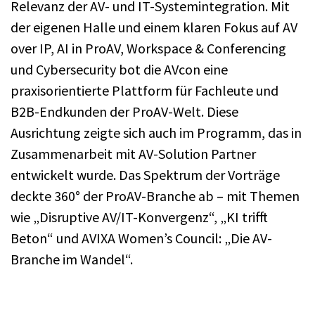
Relevanz der AV- und IT-Systemintegration. Mit
der eigenen Halle und einem klaren Fokus auf AV
over IP, AI in ProAV, Workspace & Conferencing
und Cybersecurity bot die AVcon eine
praxisorientierte Plattform für Fachleute und
B2B-Endkunden der ProAV-Welt. Diese
Ausrichtung zeigte sich auch im Programm, das in
Zusammenarbeit mit AV-Solution Partner
entwickelt wurde. Das Spektrum der Vorträge
deckte 360° der ProAV-Branche ab – mit Themen
wie „Disruptive AV/IT-Konvergenz“, „KI trifft
Beton“ und AVIXA Women’s Council: „Die AV-
Branche im Wandel“.