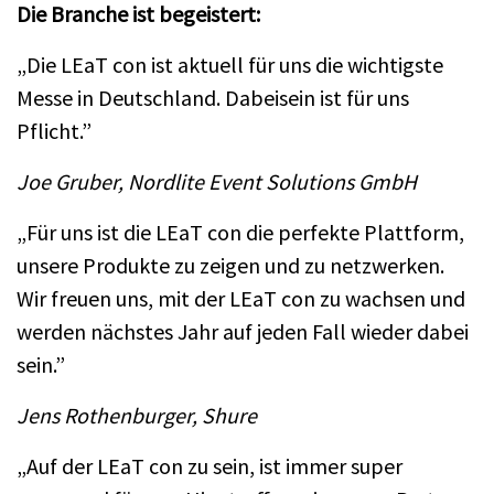
Die Branche ist begeistert:
„Die LEaT con ist aktuell für uns die wichtigste
Messe in Deutschland. Dabeisein ist für uns
Pflicht.”
Joe Gruber, Nordlite Event Solutions GmbH
„Für uns ist die LEaT con die perfekte Plattform,
unsere Produkte zu zeigen und zu netzwerken.
Wir freuen uns, mit der LEaT con zu wachsen und
werden nächstes Jahr auf jeden Fall wieder dabei
sein.”
Jens Rothenburger, Shure
„Auf der LEaT con zu sein, ist immer super