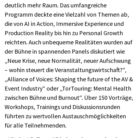
deutlich mehr Raum. Das umfangreiche
Programm deckte eine Vielzahl von Themen ab,
die von AI in Action, Immersive Experience und
Production Reality bis hin zu Personal Growth
reichten. Auch unbequeme Realitäten wurden auf
der Bühne in spannenden Panels diskutiert wie
„Neue Krise, neue Normalität, neuer Aufschwung
– wohin steuert die Veranstaltungswirtschaft?“,
„Alliance of Voices: Shaping the future of the AV &
Event Industry“ oder „TorTouring: Mental Health
zwischen Bühne und Burnout“. Über 150 Vorträge,
Workshops, Trainings und Diskussionsrunden
führten zu wertvollen Austauschmöglichkeiten
für alle Teilnehmenden.