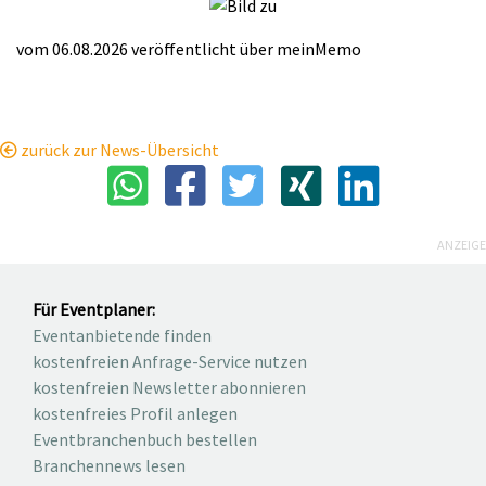
vom 06.08.2026
veröffentlicht über
meinMemo
zurück zur News-Übersicht
ANZEIGE
Für Eventplaner:
Eventanbietende finden
kostenfreien Anfrage-Service nutzen
kostenfreien Newsletter abonnieren
kostenfreies Profil anlegen
Eventbranchenbuch bestellen
Branchennews lesen