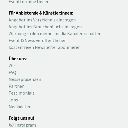
Eventtermine finden
Für Anbietende & Künstler:innen:
Angebot ins Verzeichnis eintragen
Angebot ins Branchenbuch eintragen
Werbung in den memo-media Kanälen schalten
Event & News veröffentlichen
kostenfreien Newsletter abonnieren
Über uns:
Wir
FAQ
Messepräsenzen
Partner
Testimonials
Jobs
Mediadaten
Folgt uns auf
Instagram