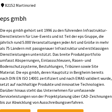
82152 Martinsried
eps gmbh
Die eps gmbh gehört seit 1996 zu den führenden Infrastruktur-
Dienstleistern für Live-Events und ist Teil der eps Gruppe, die
jährlich rund 5.000 Veranstaltungen jeder Art und Größe in mehr
als 75 Ländern mit passgenauer Infrastruktur und erstklassigen
Dienstleistungen unterstützt. Das breite Produktportfolio
umfasst Absperrungen, Einlassschleusen, Rasen- und
Bodenschutzsysteme, Bestuhlungen, Tribünen sowie Site
Material. Die eps gmbh, deren Hauptsitz in Bergheim bereits
nach DIN EN ISO 14001 zertifiziert und nach EMAS validiert wurde,
setzt auf nachhaltige Produkte und innovative Technologien.
Darüber hinaus steht das Unternehmen für umfassende
Serviceleistungen von der Projektplanung über CAD-Zeichnungen
bis zur Abwicklung von Ausschreibungsverfahren.