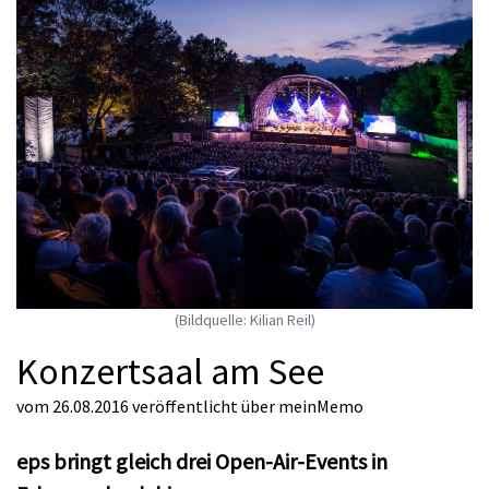
(Bildquelle: Kilian Reil)
Konzertsaal am See
vom 26.08.2016
veröffentlicht über
meinMemo
eps bringt gleich drei Open-Air-Events in