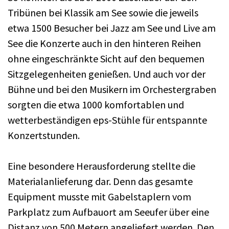
Tribünen bei Klassik am See sowie die jeweils
etwa 1500 Besucher bei Jazz am See und Live am
See die Konzerte auch in den hinteren Reihen
ohne eingeschränkte Sicht auf den bequemen
Sitzgelegenheiten genießen. Und auch vor der
Bühne und bei den Musikern im Orchestergraben
sorgten die etwa 1000 komfortablen und
wetterbeständigen eps-Stühle für entspannte
Konzertstunden.
Eine besondere Herausforderung stellte die
Materialanlieferung dar. Denn das gesamte
Equipment musste mit Gabelstaplern vom
Parkplatz zum Aufbauort am Seeufer über eine
Distanz von 500 Metern angeliefert werden. Den