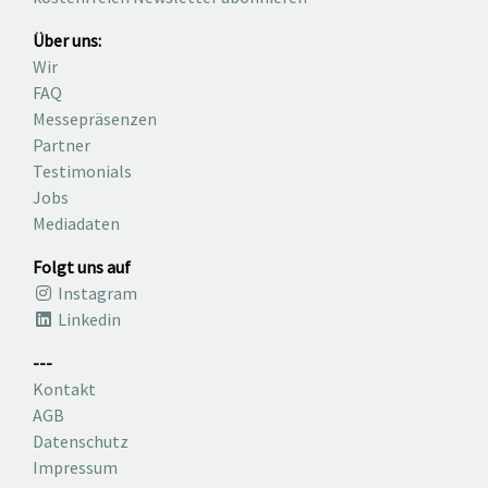
Über uns:
Wir
FAQ
Messepräsenzen
Partner
Testimonials
Jobs
Mediadaten
Folgt uns auf
Instagram
Linkedin
---
Kontakt
AGB
Datenschutz
Impressum