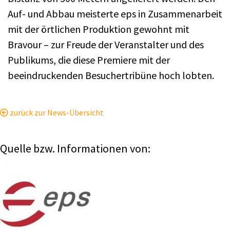
Auf- und Abbau meisterte eps in Zusammenarbeit
mit der örtlichen Produktion gewohnt mit
Bravour – zur Freude der Veranstalter und des
Publikums, die diese Premiere mit der
beeindruckenden Besuchertribüne hoch lobten.
zurück zur News-Übersicht
Quelle bzw. Informationen von: