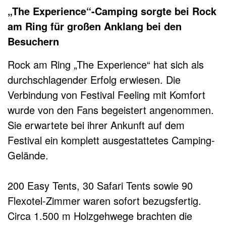
„The Experience“-Camping sorgte bei Rock
am Ring für großen Anklang bei den
Besuchern
Rock am Ring „The Experience“ hat sich als
durchschlagender Erfolg erwiesen. Die
Verbindung von Festival Feeling mit Komfort
wurde von den Fans begeistert angenommen.
Sie erwartete bei ihrer Ankunft auf dem
Festival ein komplett ausgestattetes Camping-
Gelände.
200 Easy Tents, 30 Safari Tents sowie 90
Flexotel-Zimmer waren sofort bezugsfertig.
Circa 1.500 m Holzgehwege brachten die