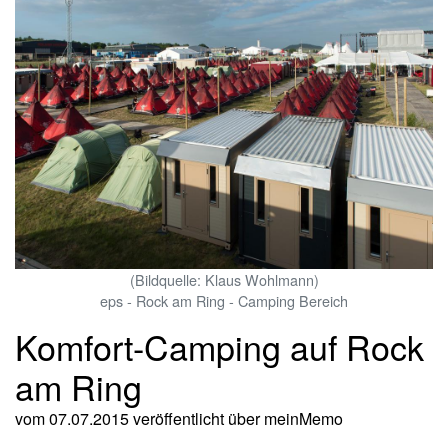
(Bildquelle: Klaus Wohlmann)
eps - Rock am Ring - Camping Bereich
Komfort-Camping auf Rock
am Ring
vom 07.07.2015
veröffentlicht über
meinMemo