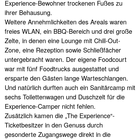
Experience-Bewohner trockenen Fußes zu
ihrer Behausung.
Weitere Annehmlichkeiten des Areals waren
freies WLAN, ein BBQ-Bereich und drei große
Zelte, in denen eine Lounge mit Chill-Out-
Zone, eine Rezeption sowie Schließfächer
untergebracht waren. Der eigene Foodcourt
war mit fünf Foodtrucks ausgestattet und
ersparte den Gästen lange Warteschlangen.
Und natürlich durften auch ein Sanitärcamp mit
sechs Toilettenwagen und Duschzelt für die
Experience-Camper nicht fehlen.
Zusätzlich kamen die „The Experience“-
Ticketbesitzer in den Genuss durch
gesonderte Zugangswege direkt in die