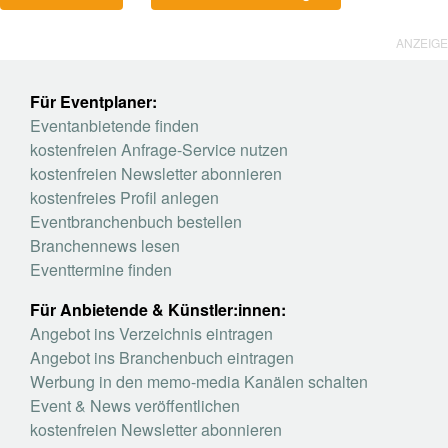
ANZEIGE
Für Eventplaner:
Eventanbietende finden
kostenfreien Anfrage-Service nutzen
kostenfreien Newsletter abonnieren
kostenfreies Profil anlegen
Eventbranchenbuch bestellen
Branchennews lesen
Eventtermine finden
Für Anbietende & Künstler:innen:
Angebot ins Verzeichnis eintragen
Angebot ins Branchenbuch eintragen
Werbung in den memo-media Kanälen schalten
Event & News veröffentlichen
kostenfreien Newsletter abonnieren