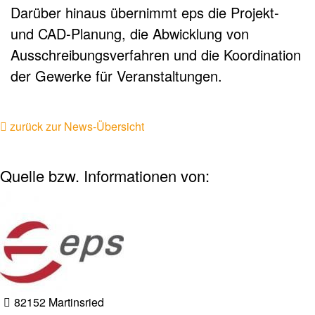
Darüber hinaus übernimmt eps die Projekt-
und CAD-Planung, die Abwicklung von
Ausschreibungsverfahren und die Koordination
der Gewerke für Veranstaltungen.
zurück zur News-Übersicht
Quelle bzw. Informationen von:
82152 Martinsried