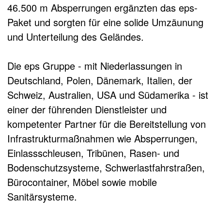
46.500 m Absperrungen ergänzten das eps-
Paket und sorgten für eine solide Umzäunung
und Unterteilung des Geländes.
Die eps Gruppe - mit Niederlassungen in
Deutschland, Polen, Dänemark, Italien, der
Schweiz, Australien, USA und Südamerika - ist
einer der führenden Dienstleister und
kompetenter Partner für die Bereitstellung von
Infrastrukturmaßnahmen wie Absperrungen,
Einlassschleusen, Tribünen, Rasen- und
Bodenschutzsysteme, Schwerlastfahrstraßen,
Bürocontainer, Möbel sowie mobile
Sanitärsysteme.