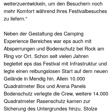
weiterzuentwickeln, um den Besuchern noch
mehr Komfort während ihres Festivalbesuches
zu liefern.“
Neben der Gestaltung des Camping
Experience Bereiches war eps auch mit
Absperrungen und Bodenschutz bei Rock am
Ring vor Ort. Schon seit vielen Jahren
begleitet eps das Festival mit Infrastruktur und
legte einen reibungslosen Start auf dem neuen
Gelände in Mendig hin. Allein 10.000
Quadratmeter Box und Arena Panels
Bodenschutz verlegte die Crew, weitere 14.000
Quadratmeter Rasenschutz kamen zur
Sicherung des Untergrundes hinzu. Stolze