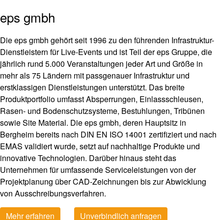
eps gmbh
Die eps gmbh gehört seit 1996 zu den führenden Infrastruktur-
Dienstleistern für Live-Events und ist Teil der eps Gruppe, die
jährlich rund 5.000 Veranstaltungen jeder Art und Größe in
mehr als 75 Ländern mit passgenauer Infrastruktur und
erstklassigen Dienstleistungen unterstützt. Das breite
Produktportfolio umfasst Absperrungen, Einlassschleusen,
Rasen- und Bodenschutzsysteme, Bestuhlungen, Tribünen
sowie Site Material. Die eps gmbh, deren Hauptsitz in
Bergheim bereits nach DIN EN ISO 14001 zertifiziert und nach
EMAS validiert wurde, setzt auf nachhaltige Produkte und
innovative Technologien. Darüber hinaus steht das
Unternehmen für umfassende Serviceleistungen von der
Projektplanung über CAD-Zeichnungen bis zur Abwicklung
von Ausschreibungsverfahren.
Mehr erfahren
Unverbindlich anfragen