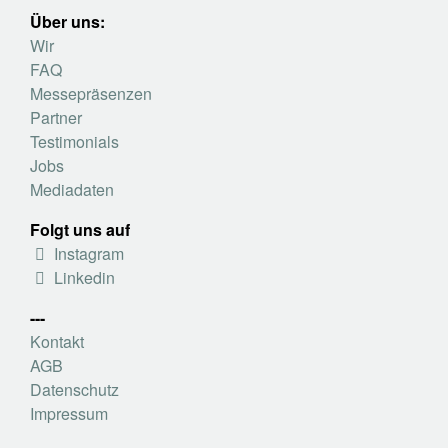
Über uns:
Wir
FAQ
Messepräsenzen
Partner
Testimonials
Jobs
Mediadaten
Folgt uns auf
Instagram
Linkedin
---
Kontakt
AGB
Datenschutz
Impressum