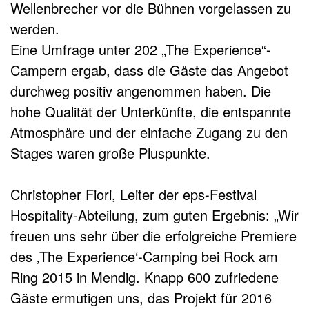
Wellenbrecher vor die Bühnen vorgelassen zu
werden.
Eine Umfrage unter 202 „The Experience“-
Campern ergab, dass die Gäste das Angebot
durchweg positiv angenommen haben. Die
hohe Qualität der Unterkünfte, die entspannte
Atmosphäre und der einfache Zugang zu den
Stages waren große Pluspunkte.
Christopher Fiori, Leiter der eps-Festival
Hospitality-Abteilung, zum guten Ergebnis: „Wir
freuen uns sehr über die erfolgreiche Premiere
des ‚The Experience‘-Camping bei Rock am
Ring 2015 in Mendig. Knapp 600 zufriedene
Gäste ermutigen uns, das Projekt für 2016