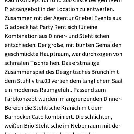
Platzangebot in der Location zu entwerfen.
Zusammen mit der Agentur Griebel Events aus
Gladbeck hat Party Rent sich für eine
Kombination aus Dinner- und Stehtischen
entschieden. Der große, mit bunten Gemälden
geschmückte Hauptraum, war durchzogen von
schmalen Tischreihen. Das erstmalige
Zusammenspiel des Designtisches Brunch mit
dem Stuhl vitra.03 verlieh dem länglichem Saal
ein modernes Raumgefühl. Passend zum
Farbkonzept wurden im angrenzenden Dinner-
Bereich die Stehtische Kranich mit dem
Barhocker Cato kombiniert. Die schlichten,
weißen Brio Stehtische im Nebenraum mit der