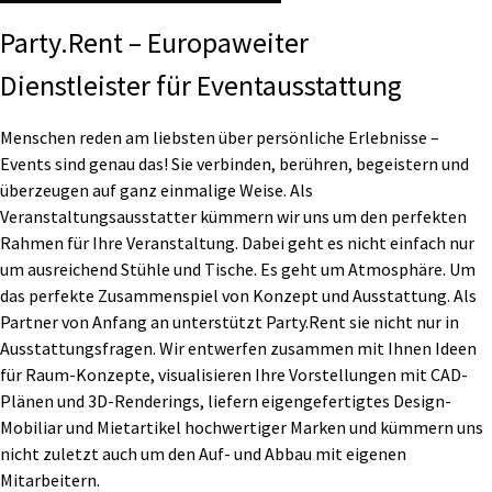
Party.Rent – Europaweiter
Dienstleister für Eventausstattung
Menschen reden am liebsten über persönliche Erlebnisse –
Events sind genau das! Sie verbinden, berühren, begeistern und
überzeugen auf ganz einmalige Weise. Als
Veranstaltungsausstatter kümmern wir uns um den perfekten
Rahmen für Ihre Veranstaltung. Dabei geht es nicht einfach nur
um ausreichend Stühle und Tische. Es geht um Atmosphäre. Um
das perfekte Zusammenspiel von Konzept und Ausstattung. Als
Partner von Anfang an unterstützt Party.Rent sie nicht nur in
Ausstattungsfragen. Wir entwerfen zusammen mit Ihnen Ideen
für Raum-Konzepte, visualisieren Ihre Vorstellungen mit CAD-
Plänen und 3D-Renderings, liefern eigengefertigtes Design-
Mobiliar und Mietartikel hochwertiger Marken und kümmern uns
nicht zuletzt auch um den Auf- und Abbau mit eigenen
Mitarbeitern.