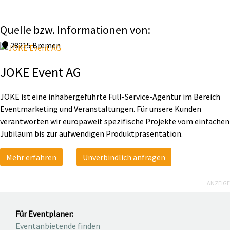
Quelle bzw. Informationen von:
28215 Bremen
JOKE Event AG
JOKE ist eine inhabergeführte Full-Service-Agentur im Bereich
Eventmarketing und Veranstaltungen. Für unsere Kunden
verantworten wir europaweit spezifische Projekte vom einfachen
Jubiläum bis zur aufwendigen Produktpräsentation.
Mehr erfahren
Unverbindlich anfragen
ANZEIGE
Für Eventplaner:
Eventanbietende finden