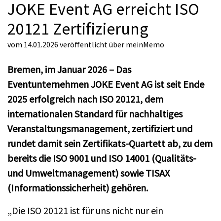
JOKE Event AG erreicht ISO
20121 Zertifizierung
vom 14.01.2026
veröffentlicht über
meinMemo
Bremen, im Januar 2026 – Das
Eventunternehmen JOKE Event AG ist seit Ende
2025 erfolgreich nach ISO 20121, dem
internationalen Standard für nachhaltiges
Veranstaltungsmanagement, zertifiziert und
rundet damit sein Zertifikats-Quartett ab, zu dem
bereits die ISO 9001 und ISO 14001 (Qualitäts-
und Umweltmanagement) sowie TISAX
(Informationssicherheit) gehören.
„Die ISO 20121 ist für uns nicht nur ein