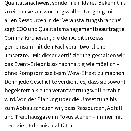
Qualitätsnachweis, sondern ein klares Bekenntnis
zu einem verantwortungsvollen Umgang mit
allen Ressourcen in der Veranstaltungsbranche“,
sagt COO und Qualitätsmanagementbeauftragte
Corinna Kircheisen, die den Auditprozess
gemeinsam mit den Fachverantwortlichen
umsetzte. „Mit dieser Zertifizierung gestalten wir
das Event-Erlebnis so nachhaltig wie möglich –
ohne Kompromisse beim Wow-Effekt zu machen.
Denn jede Geschichte verdient es, dass sie sowohl
begeistert als auch verantwortungsvoll erzählt
wird. Von der Planung über die Umsetzung bis
zum Abbau schauen wir, dass Ressourcen, Abfall
und Treibhausgase im Fokus stehen – immer mit
dem Ziel, Erlebnisqualität und