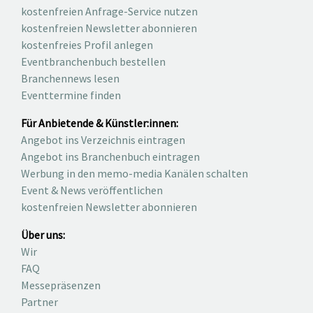
kostenfreien Anfrage-Service nutzen
kostenfreien Newsletter abonnieren
kostenfreies Profil anlegen
Eventbranchenbuch bestellen
Branchennews lesen
Eventtermine finden
Für Anbietende & Künstler:innen:
Angebot ins Verzeichnis eintragen
Angebot ins Branchenbuch eintragen
Werbung in den memo-media Kanälen schalten
Event & News veröffentlichen
kostenfreien Newsletter abonnieren
Über uns:
Wir
FAQ
Messepräsenzen
Partner