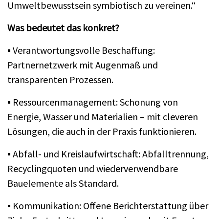
Umweltbewusstsein symbiotisch zu vereinen.“
Was bedeutet das konkret?
▪
Verantwortungsvolle Beschaffung:
Partnernetzwerk mit Augenmaß und
transparenten Prozessen.
▪
Ressourcenmanagement: Schonung von
Energie, Wasser und Materialien – mit cleveren
Lösungen, die auch in der Praxis funktionieren.
▪
Abfall- und Kreislaufwirtschaft: Abfalltrennung,
Recyclingquoten und wiederverwendbare
Bauelemente als Standard.
▪
Kommunikation: Offene Berichterstattung über