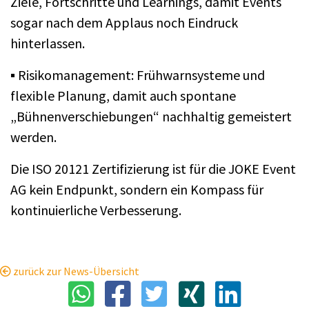
Ziele, Fortschritte und Learnings, damit Events
sogar nach dem Applaus noch Eindruck
hinterlassen.
▪
Risikomanagement: Frühwarnsysteme und
flexible Planung, damit auch spontane
„Bühnenverschiebungen“ nachhaltig gemeistert
werden.
Die ISO 20121 Zertifizierung ist für die JOKE Event
AG kein Endpunkt, sondern ein Kompass für
kontinuierliche Verbesserung.
zurück zur News-Übersicht