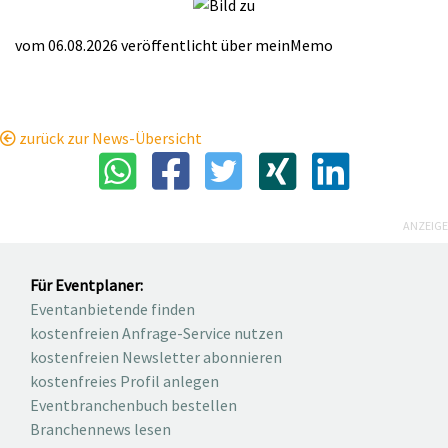
vom 06.08.2026
veröffentlicht über
meinMemo
zurück zur News-Übersicht
ANZEIGE
Für Eventplaner:
Eventanbietende finden
kostenfreien Anfrage-Service nutzen
kostenfreien Newsletter abonnieren
kostenfreies Profil anlegen
Eventbranchenbuch bestellen
Branchennews lesen