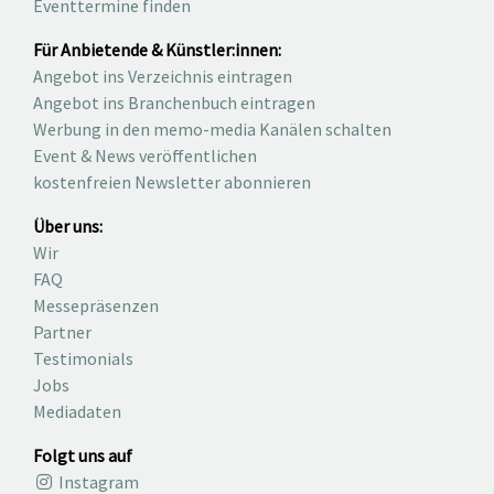
Eventtermine finden
Für Anbietende & Künstler:innen:
Angebot ins Verzeichnis eintragen
Angebot ins Branchenbuch eintragen
Werbung in den memo-media Kanälen schalten
Event & News veröffentlichen
kostenfreien Newsletter abonnieren
Über uns:
Wir
FAQ
Messepräsenzen
Partner
Testimonials
Jobs
Mediadaten
Folgt uns auf
Instagram