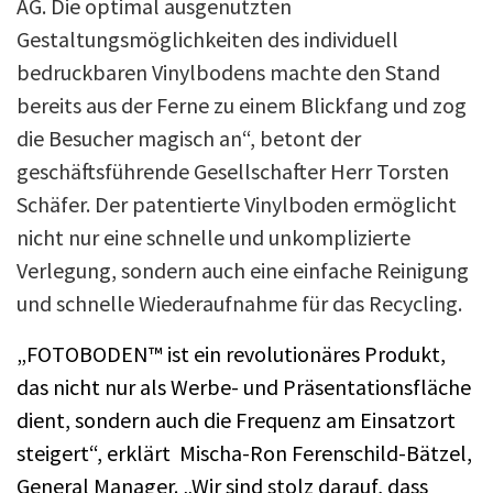
AG. Die optimal ausgenutzten
Gestaltungsmöglichkeiten des individuell
bedruckbaren Vinylbodens machte den Stand
bereits aus der Ferne zu einem Blickfang und zog
die Besucher magisch an“, betont der
geschäftsführende Gesellschafter Herr Torsten
Schäfer. Der patentierte Vinylboden ermöglicht
nicht nur eine schnelle und unkomplizierte
Verlegung, sondern auch eine einfache Reinigung
und schnelle Wiederaufnahme für das Recycling.
„FOTOBODEN™ ist ein revolutionäres Produkt,
das nicht nur als Werbe- und Präsentationsfläche
dient, sondern auch die Frequenz am Einsatzort
steigert“, erklärt Mischa-Ron Ferenschild-Bätzel,
General Manager. „Wir sind stolz darauf, dass