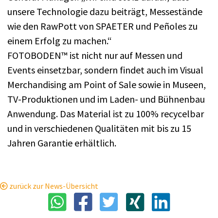
unsere Technologie dazu beiträgt, Messestände
wie den RawPott von SPAETER und Peñoles zu
einem Erfolg zu machen.“
FOTOBODEN™ ist nicht nur auf Messen und
Events einsetzbar, sondern findet auch im Visual
Merchandising am Point of Sale sowie in Museen,
TV-Produktionen und im Laden- und Bühnenbau
Anwendung. Das Material ist zu 100% recycelbar
und in verschiedenen Qualitäten mit bis zu 15
Jahren Garantie erhältlich.
zurück zur News-Übersicht