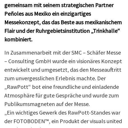
gemeinsam mit seinem strategischen Partner
Peñoles aus Mexiko ein einzigartiges
Messekonzept, das das Beste aus mexikanischem
Flair und der Ruhrgebietsinstitution „Trinkhalle“
kombiniert.
In Zusammenarbeit mit der SMC – Schäfer Messe
– Consulting GmbH wurde ein visionäres Konzept
entwickelt und umgesetzt, das den Messeauftritt
zum unvergesslichen Erlebnis machte. Der
„RawPott“ bot eine freundliche und einladende
Atmosphäre für gute Gespräche und wurde zum
Publikumsmagneten auf der Messe.
„Ein wichtiges Gewerk des RawPott-Standes war
der FOTOBODEN™, ein Produkt der visuals united