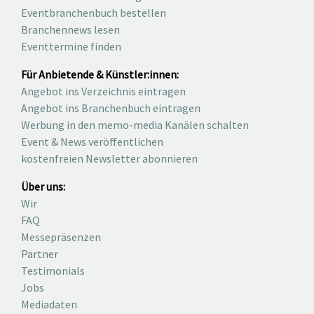
Eventbranchenbuch bestellen
Branchennews lesen
Eventtermine finden
Für Anbietende & Künstler:innen:
Angebot ins Verzeichnis eintragen
Angebot ins Branchenbuch eintragen
Werbung in den memo-media Kanälen schalten
Event & News veröffentlichen
kostenfreien Newsletter abonnieren
Über uns:
Wir
FAQ
Messepräsenzen
Partner
Testimonials
Jobs
Mediadaten