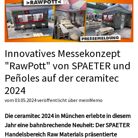
Innovatives Messekonzept
"RawPott" von SPAETER und
Peñoles auf der ceramitec
2024
vom 03.05.2024
veröffentlicht über
meinMemo
Die ceramitec 2024 in München erlebte in diesem
Jahr eine bahnbrechende Neuheit: Der SPAETER
Handelsbereich Raw Materials präsentierte