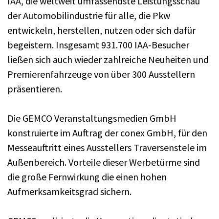
IAA, die weltweit umfassendste Leistungsschau
der Automobilindustrie für alle, die Pkw
entwickeln, herstellen, nutzen oder sich dafür
begeistern. Insgesamt 931.700 IAA-Besucher
ließen sich auch wieder zahlreiche Neuheiten und
Premierenfahrzeuge von über 300 Ausstellern
präsentieren.
Die GEMCO Veranstaltungsmedien GmbH
konstruierte im Auftrag der conex GmbH, für den
Messeauftritt eines Ausstellers Traversenstele im
Außenbereich. Vorteile dieser Werbetürme sind
die große Fernwirkung die einen hohen
Aufmerksamkeitsgrad sichern.