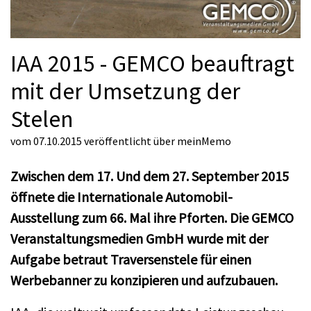
IAA 2015 - GEMCO beauftragt
mit der Umsetzung der
Stelen
vom 07.10.2015
veröffentlicht über
meinMemo
Zwischen dem 17. Und dem 27. September 2015
öffnete die Internationale Automobil-
Ausstellung zum 66. Mal ihre Pforten. Die GEMCO
Veranstaltungsmedien GmbH wurde mit der
Aufgabe betraut Traversenstele für einen
Werbebanner zu konzipieren und aufzubauen.