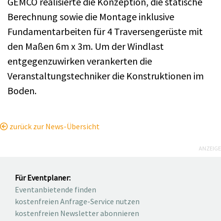
GEMCO realisierte die Konzeption, die statische
Berechnung sowie die Montage inklusive
Fundamentarbeiten für 4 Traversengerüste mit
den Maßen 6m x 3m. Um der Windlast
entgegenzuwirken verankerten die
Veranstaltungstechniker die Konstruktionen im
Boden.
zurück zur News-Übersicht
ANZEIGE
Für Eventplaner:
Eventanbietende finden
kostenfreien Anfrage-Service nutzen
kostenfreien Newsletter abonnieren