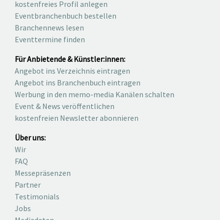
kostenfreies Profil anlegen
Eventbranchenbuch bestellen
Branchennews lesen
Eventtermine finden
Für Anbietende & Künstler:innen:
Angebot ins Verzeichnis eintragen
Angebot ins Branchenbuch eintragen
Werbung in den memo-media Kanälen schalten
Event & News veröffentlichen
kostenfreien Newsletter abonnieren
Über uns:
Wir
FAQ
Messepräsenzen
Partner
Testimonials
Jobs