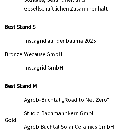
Gesellschaftlichen Zusammenhalt
Best Stand S
Instagrid auf der bauma 2025
Bronze
Wecause GmbH
Instagrid GmbH
Best Stand M
Agrob-Buchtal „Road to Net Zero“
Studio Bachmannkern GmbH
Gold
Agrob Buchtal Solar Ceramics GmbH