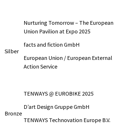
Nurturing Tomorrow – The European
Union Pavilion at Expo 2025
facts and fiction GmbH
Silber
European Union / European External
Action Service
TENWAYS @ EUROBIKE 2025
D’art Design Gruppe GmbH
Bronze
TENWAYS Technovation Europe B.V.