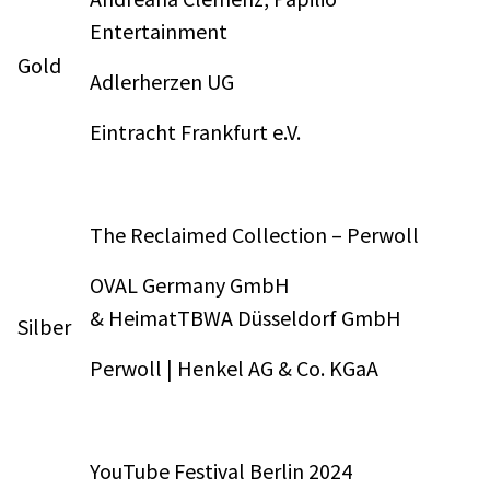
Entertainment
Gold
Adlerherzen UG
Eintracht Frankfurt e.V.
The Reclaimed Collection – Perwoll
OVAL Germany GmbH
& HeimatTBWA Düsseldorf GmbH
Silber
Perwoll | Henkel AG & Co. KGaA
YouTube Festival Berlin 2024