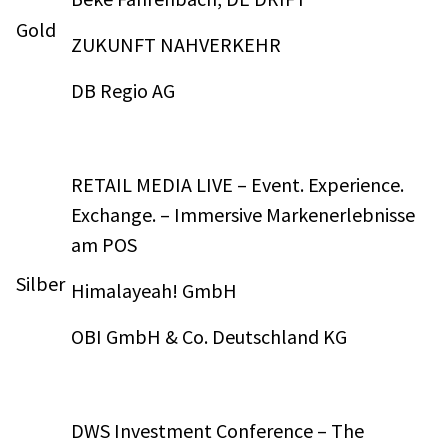
Gold
ZUKUNFT NAHVERKEHR
DB Regio AG
RETAIL MEDIA LIVE – Event. Experience.
Exchange. – Immersive Markenerlebnisse
am POS
Silber
Himalayeah! GmbH
OBI GmbH & Co. Deutschland KG
DWS Investment Conference – The