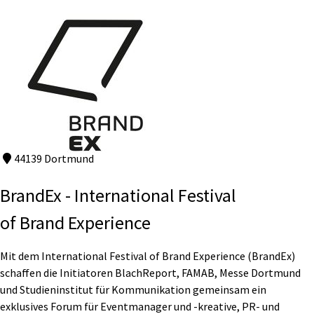
44139 Dortmund
BrandEx - International Festival
of Brand Experience
Mit dem International Festival of Brand Experience (BrandEx)
schaffen die Initiatoren BlachReport, FAMAB, Messe Dortmund
und Studieninstitut für Kommunikation gemeinsam ein
exklusives Forum für Eventmanager und -kreative, PR- und