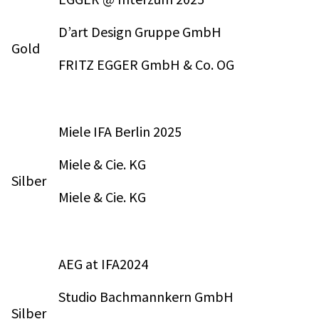
D’art Design Gruppe GmbH
Gold
FRITZ EGGER GmbH & Co. OG
Miele IFA Berlin 2025
Miele & Cie. KG
Silber
Miele & Cie. KG
AEG at IFA2024
Studio Bachmannkern GmbH
Silber