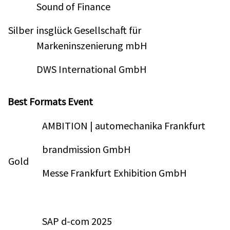
Sound of Finance
Silber
insglück Gesellschaft für
Markeninszenierung mbH
DWS International GmbH
Best Formats Event
AMBITION | automechanika Frankfurt
brandmission GmbH
Gold
Messe Frankfurt Exhibition GmbH
SAP d-com 2025