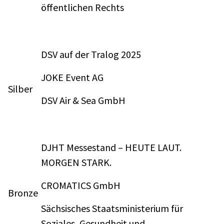
öffentlichen Rechts
DSV auf der Tralog 2025
JOKE Event AG
Silber
DSV Air & Sea GmbH
DJHT Messestand – HEUTE LAUT.
MORGEN STARK.
CROMATICS GmbH
Bronze
Sächsisches Staatsministerium für
Soziales, Gesundheit und