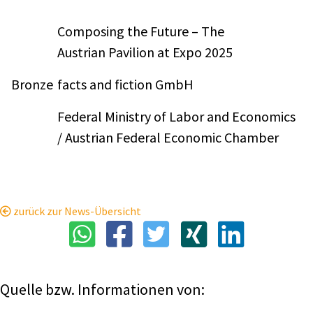
Composing the Future – The
Austrian Pavilion at Expo 2025
Bronze
facts and fiction GmbH
Federal Ministry of Labor and Economics
/ Austrian Federal Economic Chamber
zurück zur News-Übersicht
Quelle bzw. Informationen von: