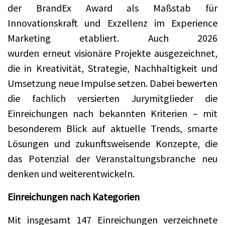
der BrandEx Award als Maßstab für
Innovationskraft und Exzellenz im Experience
Marketing etabliert. Auch 2026
wurden erneut visionäre Projekte ausgezeichnet,
die in Kreativität, Strategie, Nachhaltigkeit und
Umsetzung neue Impulse setzen. Dabei bewerten
die fachlich versierten Jurymitglieder die
Einreichungen nach bekannten Kriterien – mit
besonderem Blick auf aktuelle Trends, smarte
Lösungen und zukunftsweisende Konzepte, die
das Potenzial der Veranstaltungsbranche neu
denken und weiterentwickeln.
Einreichungen nach Kategorien
Mit insgesamt 147 Einreichungen verzeichnete