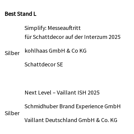
Best Stand L
Simplify: Messeauftritt
für Schattdecor auf der Interzum 2025
kohlhaas GmbH & Co KG
Silber
Schattdecor SE
Next Level – Vaillant ISH 2025
Schmidhuber Brand Experience GmbH
Silber
Vaillant Deutschland GmbH & Co. KG