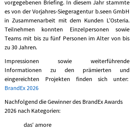
vorgegebenen Briefing. In diesem Jahr stammte
es von der Vorjahres-Siegeragentur b.seen GmbH
in Zusammenarbeit mit dem Kunden L’Osteria.
Teilnehmen konnten Einzelpersonen sowie
Teams mit bis zu fünf Personen im Alter von bis
zu 30 Jahren.
Impressionen sowie weiterführende
Informationen zu den prämierten und
eingereichten Projekten finden sich unter:
BrandEx 2026
Nachfolgend die Gewinner des BrandEx Awards
2026 nach Kategorien:
das‘ amore