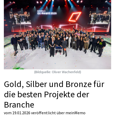
(Bildquelle: Oliver Wachenfeld)
Gold, Silber und Bronze für
die besten Projekte der
Branche
vom 19.01.2026
veröffentlicht über
meinMemo