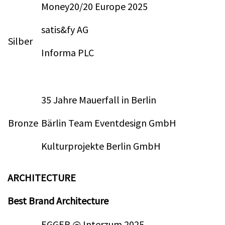
Money20/20 Europe 2025
satis&fy AG
Silber
Informa PLC
35 Jahre Mauerfall in Berlin
Bronze
Bärlin Team Eventdesign GmbH
Kulturprojekte Berlin GmbH
ARCHITECTURE
Best Brand Architecture
EGGER @ Interzum 2025