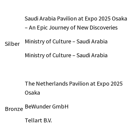
Saudi Arabia Pavilion at Expo 2025 Osaka
– An Epic Journey of New Discoveries
Ministry of Culture – Saudi Arabia
Silber
Ministry of Culture – Saudi Arabia
The Netherlands Pavilion at Expo 2025
Osaka
BeWunder GmbH
Bronze
Tellart B.V.