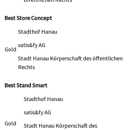
Best Store Concept
Stadthof Hanau
satis&fy AG
Gold
Stadt Hanau Körperschaft des öffentlichen
Rechts
Best Stand Smart
Stadthof Hanau
satis&fy AG
Gold
Stadt Hanau Körperschaft des