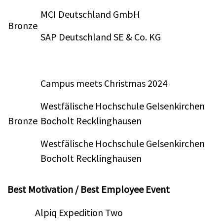
MCI Deutschland GmbH
Bronze
SAP Deutschland SE & Co. KG
Campus meets Christmas 2024
Westfälische Hochschule Gelsenkirchen
Bronze
Bocholt Recklinghausen
Westfälische Hochschule Gelsenkirchen
Bocholt Recklinghausen
Best Motivation / Best Employee Event
Alpiq Expedition Two