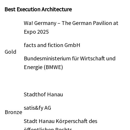
Best Execution Architecture
Wa! Germany – The German Pavilion at
Expo 2025
facts and fiction GmbH
Gold
Bundesministerium für Wirtschaft und
Energie (BMWE)
Stadthof Hanau
satis&fy AG
Bronze
Stadt Hanau Körperschaft des
öffentlichen Rechts