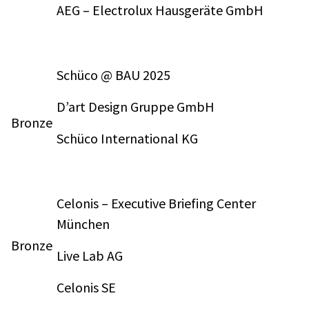
AEG – Electrolux Hausgeräte GmbH
Schüco @ BAU 2025
D’art Design Gruppe GmbH
Bronze
Schüco International KG
Celonis – Executive Briefing Center
München
Bronze
Live Lab AG
Celonis SE