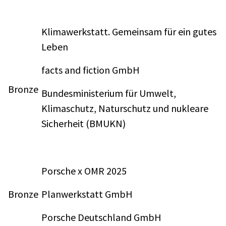
Klimawerkstatt. Gemeinsam für ein gutes
Leben
facts and fiction GmbH
Bronze
Bundesministerium für Umwelt,
Klimaschutz, Naturschutz und nukleare
Sicherheit (BMUKN)
Porsche x OMR 2025
Bronze
Planwerkstatt GmbH
Porsche Deutschland GmbH