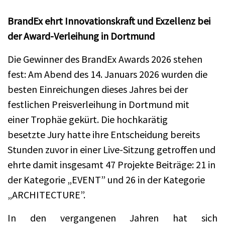
BrandEx ehrt Innovationskraft und Exzellenz bei
der Award-Verleihung in Dortmund
Die Gewinner des BrandEx Awards 2026 stehen
fest: Am Abend des 14. Januars 2026 wurden die
besten Einreichungen dieses Jahres bei der
festlichen Preisverleihung in Dortmund mit
einer Trophäe gekürt. Die hochkarätig
besetzte Jury hatte ihre Entscheidung bereits
Stunden zuvor in einer Live-Sitzung getroffen und
ehrte damit insgesamt 47 Projekte Beiträge: 21 in
der Kategorie „EVENT” und 26 in der Kategorie
„ARCHITECTURE”.
In den vergangenen Jahren hat sich