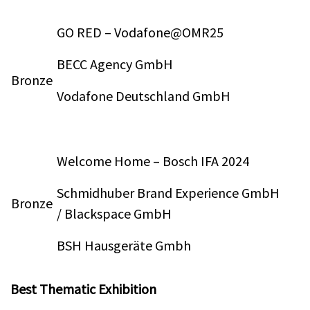
GO RED – Vodafone@OMR25
BECC Agency GmbH
Bronze
Vodafone Deutschland GmbH
Welcome Home – Bosch IFA 2024
Schmidhuber Brand Experience GmbH
Bronze
/ Blackspace GmbH
BSH Hausgeräte Gmbh
Best Thematic Exhibition