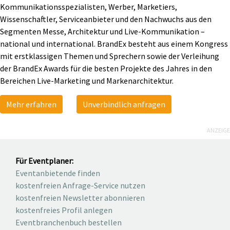
Kommunikationsspezialisten, Werber, Marketiers,
Wissenschaftler, Serviceanbieter und den Nachwuchs aus den
Segmenten Messe, Architektur und Live-Kommunikation –
national und international. BrandEx besteht aus einem Kongress
mit erstklassigen Themen und Sprechern sowie der Verleihung
der BrandEx Awards für die besten Projekte des Jahres in den
Bereichen Live-Marketing und Markenarchitektur.
Mehr erfahren
Unverbindlich anfragen
ANZEIGE
Für Eventplaner:
Eventanbietende finden
kostenfreien Anfrage-Service nutzen
kostenfreien Newsletter abonnieren
kostenfreies Profil anlegen
Eventbranchenbuch bestellen