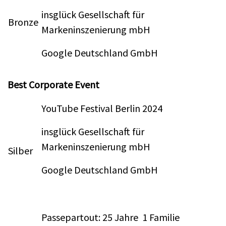
insglück Gesellschaft für
Bronze
Markeninszenierung mbH
Google Deutschland GmbH
Best Corporate Event
YouTube Festival Berlin 2024
insglück Gesellschaft für
Markeninszenierung mbH
Silber
Google Deutschland GmbH
Passepartout: 25 Jahre 1 Familie