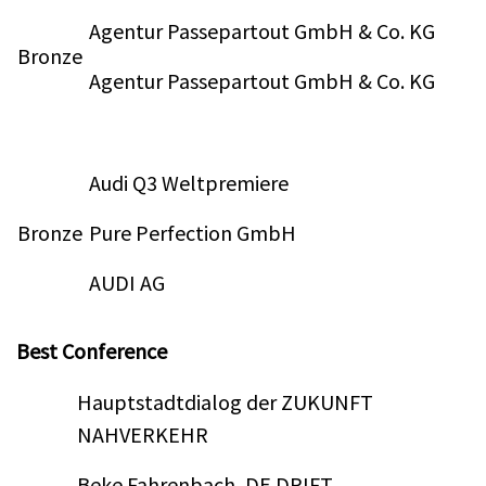
Agentur Passepartout GmbH & Co. KG
Bronze
Agentur Passepartout GmbH & Co. KG
Audi Q3 Weltpremiere
Bronze
Pure Perfection GmbH
AUDI AG
Best Conference
Hauptstadtdialog der ZUKUNFT
NAHVERKEHR
Beke Fahrenbach, DE DRIFT