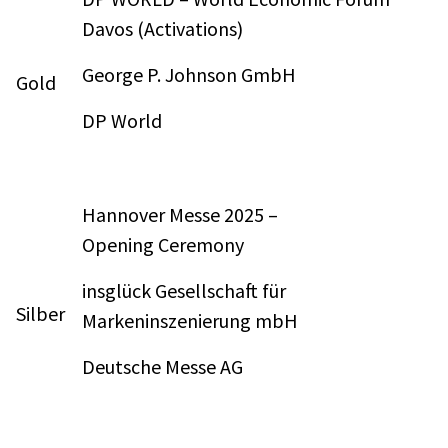
Davos (Activations)
George P. Johnson GmbH
Gold
DP World
Hannover Messe 2025 –
Opening Ceremony
insglück Gesellschaft für
Silber
Markeninszenierung mbH
Deutsche Messe AG