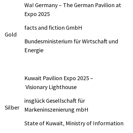
Wa! Germany – The German Pavilion at
Expo 2025
facts and fiction GmbH
Gold
Bundesministerium für Wirtschaft und
Energie
Kuwait Pavilion Expo 2025 –
Visionary Lighthouse
insglück Gesellschaft für
Silber
Markeninszenierung mbH
State of Kuwait, Ministry of Information