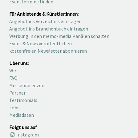
Eventtermine finden
Für Anbietende & Künstler:innen:
Angebot ins Verzeichnis eintragen
Angebot ins Branchenbuch eintragen
Werbung in den memo-media Kanälen schalten
Event & News veröffentlichen
kostenfreien Newsletter abonnieren
Über uns:
Wir
FAQ
Messepräsenzen
Partner
Testimonials
Jobs
Mediadaten
Folgt uns auf
Instagram