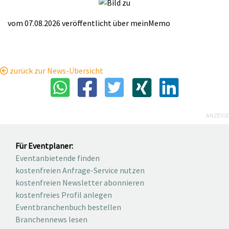
vom 07.08.2026
veröffentlicht über
meinMemo
zurück zur News-Übersicht
ANZEIGE
Für Eventplaner:
Eventanbietende finden
kostenfreien Anfrage-Service nutzen
kostenfreien Newsletter abonnieren
kostenfreies Profil anlegen
Eventbranchenbuch bestellen
Branchennews lesen