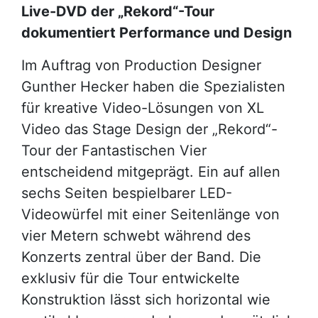
Live-DVD der „Rekord“-Tour
dokumentiert Performance und Design
Im Auftrag von Production Designer
Gunther Hecker haben die Spezialisten
für kreative Video-Lösungen von XL
Video das Stage Design der „Rekord“-
Tour der Fantastischen Vier
entscheidend mitgeprägt. Ein auf allen
sechs Seiten bespielbarer LED-
Videowürfel mit einer Seitenlänge von
vier Metern schwebt während des
Konzerts zentral über der Band. Die
exklusiv für die Tour entwickelte
Konstruktion lässt sich horizontal wie