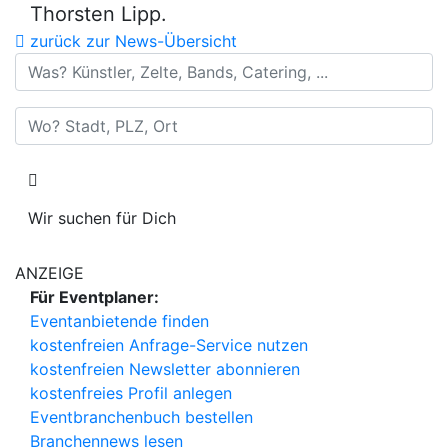
Thorsten Lipp.
zurück zur News-Übersicht
Was? Künstler, Zelte, Bands, Catering, ...
Wo? Stadt, PLZ, Ort
Wir suchen für Dich
ANZEIGE
Für Eventplaner:
Eventanbietende finden
kostenfreien Anfrage-Service nutzen
kostenfreien Newsletter abonnieren
kostenfreies Profil anlegen
Eventbranchenbuch bestellen
Branchennews lesen