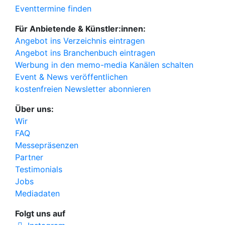
Eventtermine finden
Für Anbietende & Künstler:innen:
Angebot ins Verzeichnis eintragen
Angebot ins Branchenbuch eintragen
Werbung in den memo-media Kanälen schalten
Event & News veröffentlichen
kostenfreien Newsletter abonnieren
Über uns:
Wir
FAQ
Messepräsenzen
Partner
Testimonials
Jobs
Mediadaten
Folgt uns auf