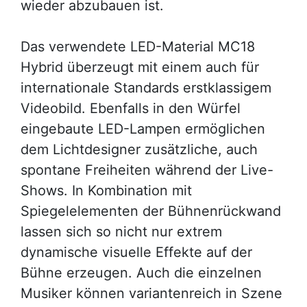
wieder abzubauen ist.
Das verwendete LED-Material MC18
Hybrid überzeugt mit einem auch für
internationale Standards erstklassigem
Videobild. Ebenfalls in den Würfel
eingebaute LED-Lampen ermöglichen
dem Lichtdesigner zusätzliche, auch
spontane Freiheiten während der Live-
Shows. In Kombination mit
Spiegelelementen der Bühnenrückwand
lassen sich so nicht nur extrem
dynamische visuelle Effekte auf der
Bühne erzeugen. Auch die einzelnen
Musiker können variantenreich in Szene