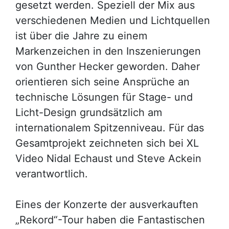
gesetzt werden. Speziell der Mix aus
verschiedenen Medien und Lichtquellen
ist über die Jahre zu einem
Markenzeichen in den Inszenierungen
von Gunther Hecker geworden. Daher
orientieren sich seine Ansprüche an
technische Lösungen für Stage- und
Licht-Design grundsätzlich am
internationalem Spitzenniveau. Für das
Gesamtprojekt zeichneten sich bei XL
Video Nidal Echaust und Steve Ackein
verantwortlich.
Eines der Konzerte der ausverkauften
„Rekord“-Tour haben die Fantastischen