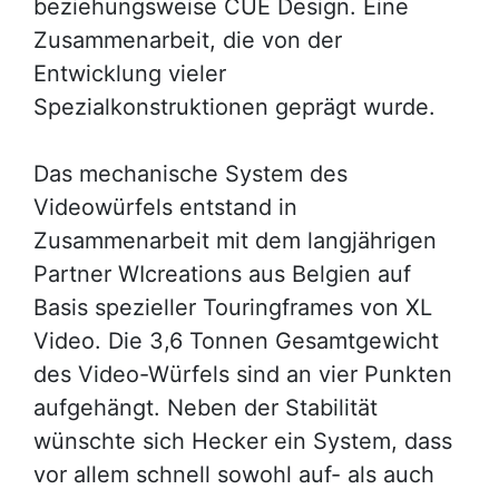
beziehungsweise CUE Design. Eine
Zusammenarbeit, die von der
Entwicklung vieler
Spezialkonstruktionen geprägt wurde.
Das mechanische System des
Videowürfels entstand in
Zusammenarbeit mit dem langjährigen
Partner WIcreations aus Belgien auf
Basis spezieller Touringframes von XL
Video. Die 3,6 Tonnen Gesamtgewicht
des Video-Würfels sind an vier Punkten
aufgehängt. Neben der Stabilität
wünschte sich Hecker ein System, dass
vor allem schnell sowohl auf- als auch