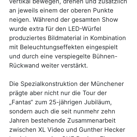
vertikal bewegen, drehen und zusätzlich
an jeweils einem der oberen Punkte
neigen. Während der gesamten Show
wurde extra für den LED-Würfel
produziertes Bildmaterial in Kombination
mit Beleuchtungseffekten eingespielt
und durch eine verspiegelte Bühnen-
Rückwand weiter verstärkt.
Die Spezialkonstruktion der Münchener
prägte aber nicht nur die Tour der
„Fantas“ zum 25-jährigen Jubiläum,
sondern auch die seit nunmehr zehn
Jahren bestehende Zusammenarbeit
zwischen XL Video und Gunther Hecker