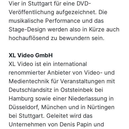
Vier in Stuttgart für eine DVD-
Veröffentlichung aufgezeichnet. Die
musikalische Performance und das
Stage-Design werden also in Kürze auch
hochauflösend zu bewundern sein.
XL Video GmbH
XL Video ist ein international
renommierter Anbieter von Video- und
Medientechnik für Veranstaltungen mit
Deutschlandsitz in Oststeinbek bei
Hamburg sowie einer Niederlassung in
Düsseldorf, München und in Nürtingen
bei Stuttgart. Geleitet wird das
Unternehmen von Denis Papin und