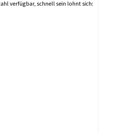
hl verfügbar, schnell sein lohnt sich: