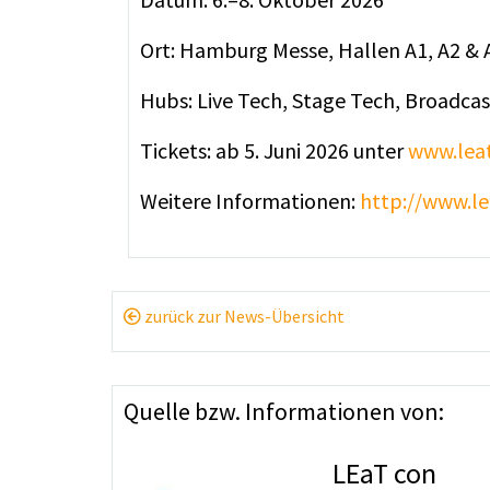
Ort: Hamburg Messe, Hallen A1, A2 & 
Hubs: Live Tech, Stage Tech, Broadca
Tickets: ab 5. Juni 2026 unter
www.leat
Weitere Informationen:
http://www.l
zurück zur News-Übersicht
Quelle bzw. Informationen von:
LEaT con