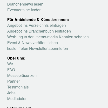
Branchennews lesen
Eventtermine finden
Für Anbietende & Künstler:innen:
Angebot ins Verzeichnis eintragen
Angebot ins Branchenbuch eintragen
Werbung in den memo-media Kanälen schalten
Event & News veröffentlichen
kostenfreien Newsletter abonnieren
Über uns:
Wir
FAQ
Messepräsenzen
Partner
Testimonials
Jobs
Mediadaten