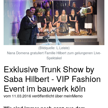
(Bildquelle: L.Leiste)
Nana Domena gratuliert Familie Hilbert zum gelungenen Live-
Spektakel
Exklusive Trunk Show by
Saba Hilbert - VIP Fashion
Event im bauwerk köln
vom 11.03.2016
veröffentlicht über
meinMemo