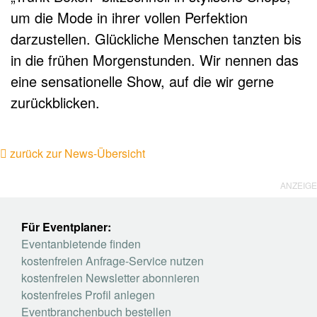
um die Mode in ihrer vollen Perfektion
darzustellen. Glückliche Menschen tanzten bis
in die frühen Morgenstunden. Wir nennen das
eine sensationelle Show, auf die wir gerne
zurückblicken.
zurück zur News-Übersicht
ANZEIGE
Für Eventplaner:
Eventanbietende finden
kostenfreien Anfrage-Service nutzen
kostenfreien Newsletter abonnieren
kostenfreies Profil anlegen
Eventbranchenbuch bestellen