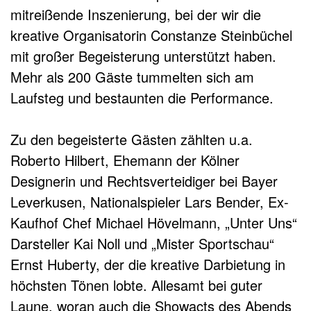
mitreißende Inszenierung, bei der wir die
kreative Organisatorin Constanze Steinbüchel
mit großer Begeisterung unterstützt haben.
Mehr als 200 Gäste tummelten sich am
Laufsteg und bestaunten die Performance.
Zu den begeisterte Gästen zählten u.a.
Roberto Hilbert, Ehemann der Kölner
Designerin und Rechtsverteidiger bei Bayer
Leverkusen, Nationalspieler Lars Bender, Ex-
Kaufhof Chef Michael Hövelmann, „Unter Uns“
Darsteller Kai Noll und „Mister Sportschau“
Ernst Huberty, der die kreative Darbietung in
höchsten Tönen lobte. Allesamt bei guter
Laune, woran auch die Showacts des Abends