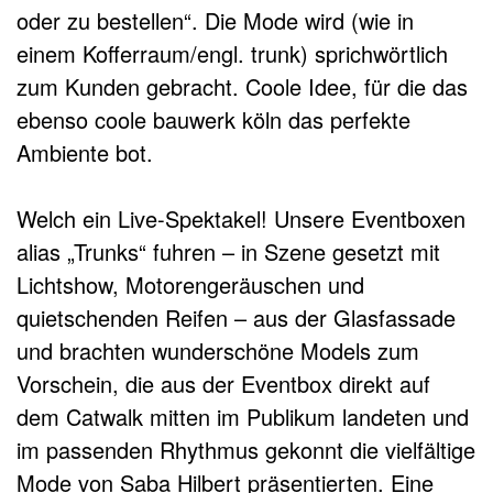
oder zu bestellen“. Die Mode wird (wie in
einem Kofferraum/engl. trunk) sprichwörtlich
zum Kunden gebracht. Coole Idee, für die das
ebenso coole bauwerk köln das perfekte
Ambiente bot.
Welch ein Live-Spektakel! Unsere Eventboxen
alias „Trunks“ fuhren – in Szene gesetzt mit
Lichtshow, Motorengeräuschen und
quietschenden Reifen – aus der Glasfassade
und brachten wunderschöne Models zum
Vorschein, die aus der Eventbox direkt auf
dem Catwalk mitten im Publikum landeten und
im passenden Rhythmus gekonnt die vielfältige
Mode von Saba Hilbert präsentierten. Eine