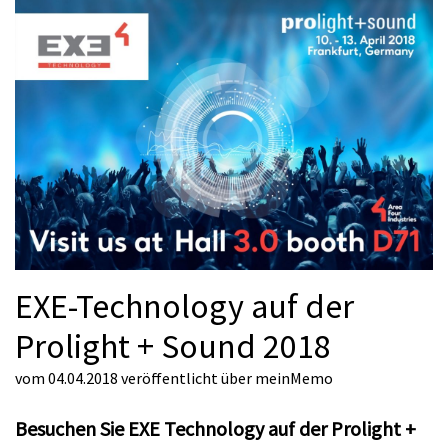
EXE-Technology auf der
Prolight + Sound 2018
vom 04.04.2018
veröffentlicht über
meinMemo
Besuchen Sie EXE Technology auf der Prolight +