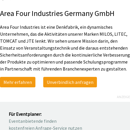
Area Four Industries Germany GmbH
Area Four Industries ist eine Denkfabrik, ein dynamisches
Unternehmen, das die Aktivitäten unserer Marken MILOS, LITEC,
TOMCAT und JTE lenkt. Wir sehen unsere Mission darin, den
Einsatz von Veranstaltungstechnik und die daraus entstehenden
Sicherheitsanforderungen durch die kontinuierliche Verbesserung
der Produkte zu optimieren und passende Schulungsprogramme
in Partnerschaft mit führenden Branchenexperten zu gestalten.
Mehr erfahren
Unverbindlich anfragen
ANZEIGE
Für Eventplaner:
Eventanbietende finden
kostenfreien Anfrage-Service nutzen