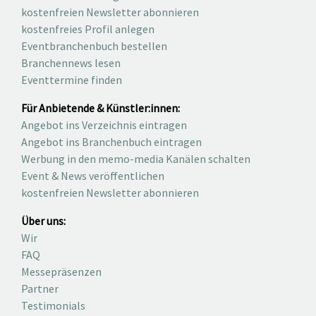
kostenfreien Newsletter abonnieren
kostenfreies Profil anlegen
Eventbranchenbuch bestellen
Branchennews lesen
Eventtermine finden
Für Anbietende & Künstler:innen:
Angebot ins Verzeichnis eintragen
Angebot ins Branchenbuch eintragen
Werbung in den memo-media Kanälen schalten
Event & News veröffentlichen
kostenfreien Newsletter abonnieren
Über uns:
Wir
FAQ
Messepräsenzen
Partner
Testimonials