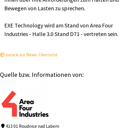
Bewegen von Lasten zu sprechen.
EXE Technology wird am Stand von Area Four
Industries - Halle 3.0 Stand D71 - vertreten sein.
zurück zur News-Übersicht
Quelle bzw. Informationen von:
413 01 Roudnice nad Labem