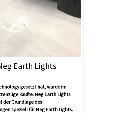
Neg Earth Lights
chnology gesetzt hat, wurde im
ttenzüge kaufte. Neg Earth Lights
uf der Grundlage des
ngen speziell für Neg Earth Lights.