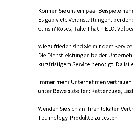
Können Sie uns ein paar Beispiele ne
Es gab viele Veranstaltungen, bei den
Guns'n‘Roses, Take That + ELO, Volbeat
Wie zufrieden sind Sie mit dem Servi
Die Dienstleistungen beider Unterneh
kurzfristigem Service benötigt. Da ist 
Immer mehr Unternehmen vertrauen auf
unter Beweis stellen: Kettenzüge, Las
Wenden Sie sich an Ihren lokalen Vert
Technology-Produkte zu testen.