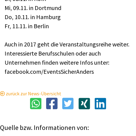
Mi, 09.11. in Dortmund
Do, 10.11. in Hamburg
Fr, 11.11. in Berlin
Auch in 2017 geht die Veranstaltungsreihe weiter.
Interessierte Berufsschulen oder auch
Unternehmen finden weitere Infos unter:
facebook.com/EventsSicherAnders
zurück zur News-Übersicht
Quelle bzw. Informationen von: