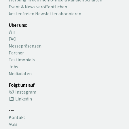
Event & News veröffentlichen
kostenfreien Newsletter abonnieren
Über uns:
Wir
FAQ
Messepräsenzen
Partner
Testimonials
Jobs
Mediadaten
Folgt uns auf
Instagram
Linkedin
---
Kontakt
AGB