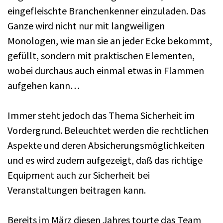
eingefleischte Branchenkenner einzuladen. Das
Ganze wird nicht nur mit langweiligen
Monologen, wie man sie an jeder Ecke bekommt,
gefüllt, sondern mit praktischen Elementen,
wobei durchaus auch einmal etwas in Flammen
aufgehen kann…
Immer steht jedoch das Thema Sicherheit im
Vordergrund. Beleuchtet werden die rechtlichen
Aspekte und deren Absicherungsmöglichkeiten
und es wird zudem aufgezeigt, daß das richtige
Equipment auch zur Sicherheit bei
Veranstaltungen beitragen kann.
Bereits im März diesen Jahres tourte das Team