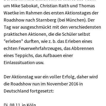
um Mike Sabokat, Christian Raith und Thomas
Waetke im Rahmen des ersten Aktionstages der
Roadshow nach Starnberg (bei München). Der
Tag war ausgeschmückt mit den verschiedensten
praktischen Aktionen, die die Schüler selbst
"erleben" durften, wie z. b. das Erleben eines
echten Feuerwehrfahrzeuges, das Abbrennen
eines Teppichs, das Aufbauen einer
Einlasssituation usw.
Der Aktionstag war ein voller Erfolg, daher wird
die Roadshow nun im November 2016 in
Deutschland fortgesetzt:
Di, 08.11. in Köln