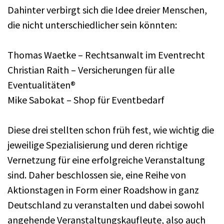
Dahinter verbirgt sich die Idee dreier Menschen,
die nicht unterschiedlicher sein könnten:
Thomas Waetke – Rechtsanwalt im Eventrecht
Christian Raith – Versicherungen für alle
Eventualitäten®
Mike Sabokat – Shop für Eventbedarf
Diese drei stellten schon früh fest, wie wichtig die
jeweilige Spezialisierung und deren richtige
Vernetzung für eine erfolgreiche Veranstaltung
sind. Daher beschlossen sie, eine Reihe von
Aktionstagen in Form einer Roadshow in ganz
Deutschland zu veranstalten und dabei sowohl
angehende Veranstaltungskaufleute, also auch