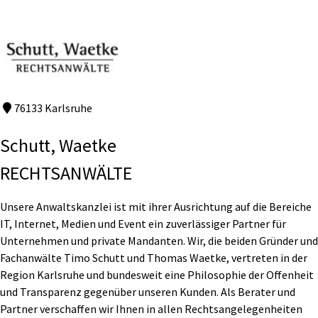
76133 Karlsruhe
Schutt, Waetke
RECHTSANWÄLTE
Unsere Anwaltskanzlei ist mit ihrer Ausrichtung auf die Bereiche
IT, Internet, Medien und Event ein zuverlässiger Partner für
Unternehmen und private Mandanten. Wir, die beiden Gründer und
Fachanwälte Timo Schutt und Thomas Waetke, vertreten in der
Region Karlsruhe und bundesweit eine Philosophie der Offenheit
und Transparenz gegenüber unseren Kunden. Als Berater und
Partner verschaffen wir Ihnen in allen Rechtsangelegenheiten