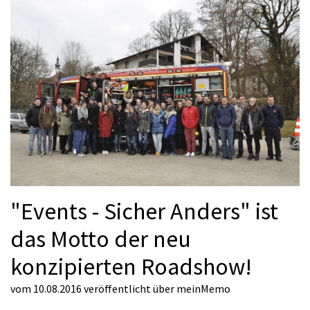
"Events - Sicher Anders" ist
das Motto der neu
konzipierten Roadshow!
vom 10.08.2016
veröffentlicht über
meinMemo