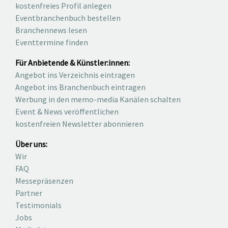
kostenfreies Profil anlegen
Eventbranchenbuch bestellen
Branchennews lesen
Eventtermine finden
Für Anbietende & Künstler:innen:
Angebot ins Verzeichnis eintragen
Angebot ins Branchenbuch eintragen
Werbung in den memo-media Kanälen schalten
Event & News veröffentlichen
kostenfreien Newsletter abonnieren
Über uns:
Wir
FAQ
Messepräsenzen
Partner
Testimonials
Jobs