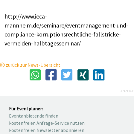
http://www.ieca-
mannheim.de/seminare/eventmanagement-und-
compliance-korruptionsrechtliche-fallstricke-
vermeiden-halbtagesseminar/
zurück zur News-Übersicht
ANZEIGE
Für Eventplaner:
Eventanbietende finden
kostenfreien Anfrage-Service nutzen
kostenfreien Newsletter abonnieren