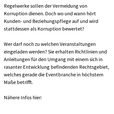
Regelwerke sollen der Vermeidung von
Korruption dienen. Doch wo und wann hört
Kunden- und Beziehungspflege auf und wird
stattdessen als Korruption bewertet?
Wer darf noch zu welchen Veranstaltungen
eingeladen werden? Sie erhalten Richtlinien und
Anleitungen für den Umgang mit einem sich in
rasanter Entwicklung befindenden Rechtsgebiet,
welches gerade die Eventbranche in höchstem
Maße betrifft.
Nähere Infos hier: