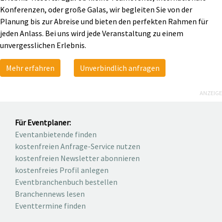
Konferenzen, oder große Galas, wir begleiten Sie von der
Planung bis zur Abreise und bieten den perfekten Rahmen für
jeden Anlass. Bei uns wird jede Veranstaltung zu einem
unvergesslichen Erlebnis.
Mehr erfahren
Unverbindlich anfragen
ANZEIGE
Für Eventplaner:
Eventanbietende finden
kostenfreien Anfrage-Service nutzen
kostenfreien Newsletter abonnieren
kostenfreies Profil anlegen
Eventbranchenbuch bestellen
Branchennews lesen
Eventtermine finden