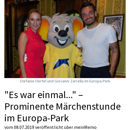
Stefanie Hertel und Giovanni Zarrella im Europa-Park
"Es war einmal..." –
Prominente Märchenstunde
im Europa-Park
vom 08.07.2019
veröffentlicht über
meinMemo