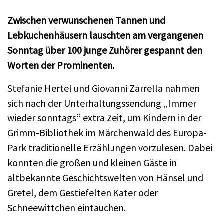
Zwischen verwunschenen Tannen und
Lebkuchenhäusern lauschten am vergangenen
Sonntag über 100 junge Zuhörer gespannt den
Worten der Prominenten.
Stefanie Hertel und Giovanni Zarrella nahmen
sich nach der Unterhaltungssendung „Immer
wieder sonntags“ extra Zeit, um Kindern in der
Grimm-Bibliothek im Märchenwald des Europa-
Park traditionelle Erzählungen vorzulesen. Dabei
konnten die großen und kleinen Gäste in
altbekannte Geschichtswelten von Hänsel und
Gretel, dem Gestiefelten Kater oder
Schneewittchen eintauchen.