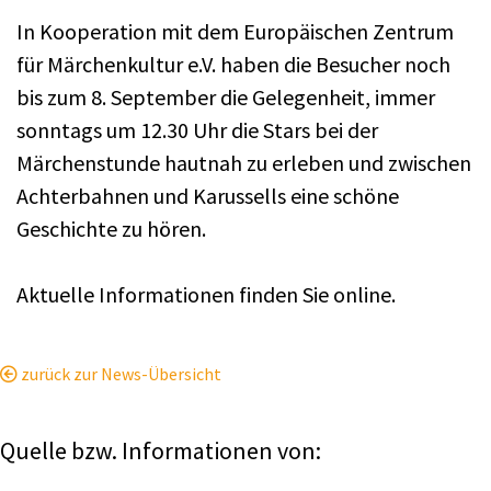
In Kooperation mit dem Europäischen Zentrum
für Märchenkultur e.V. haben die Besucher noch
bis zum 8. September die Gelegenheit, immer
sonntags um 12.30 Uhr die Stars bei der
Märchenstunde hautnah zu erleben und zwischen
Achterbahnen und Karussells eine schöne
Geschichte zu hören.
Aktuelle Informationen finden Sie online.
zurück zur News-Übersicht
Quelle bzw. Informationen von: