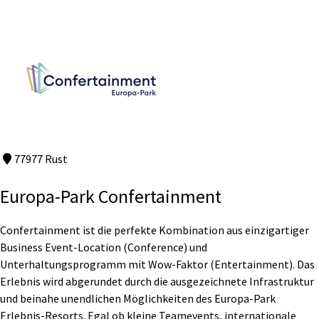
77977 Rust
Europa-Park Confertainment
Confertainment ist die perfekte Kombination aus einzigartiger
Business Event-Location (Conference) und
Unterhaltungsprogramm mit Wow-Faktor (Entertainment). Das
Erlebnis wird abgerundet durch die ausgezeichnete Infrastruktur
und beinahe unendlichen Möglichkeiten des Europa-Park
Erlebnis-Resorts. Egal ob kleine Teamevents, internationale