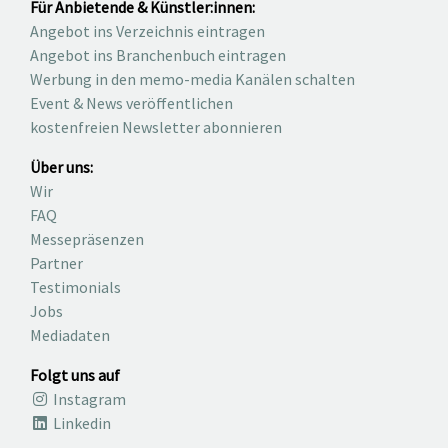
Für Anbietende & Künstler:innen:
Angebot ins Verzeichnis eintragen
Angebot ins Branchenbuch eintragen
Werbung in den memo-media Kanälen schalten
Event & News veröffentlichen
kostenfreien Newsletter abonnieren
Über uns:
Wir
FAQ
Messepräsenzen
Partner
Testimonials
Jobs
Mediadaten
Folgt uns auf
Instagram
Linkedin