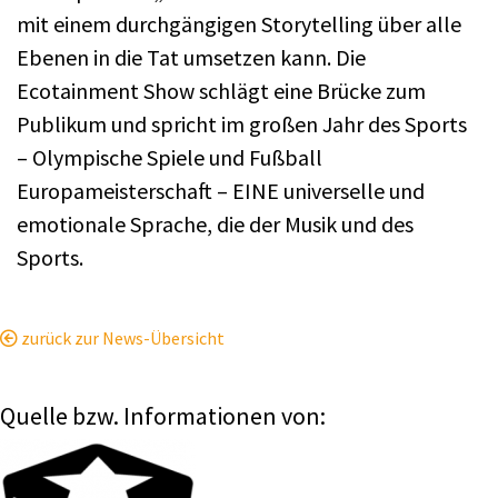
mit einem durchgängigen Storytelling über alle
Ebenen in die Tat umsetzen kann. Die
Ecotainment Show schlägt eine Brücke zum
Publikum und spricht im großen Jahr des Sports
– Olympische Spiele und Fußball
Europameisterschaft – EINE universelle und
emotionale Sprache, die der Musik und des
Sports.
zurück zur News-Übersicht
Quelle bzw. Informationen von: