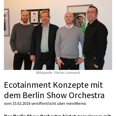
(Bildquelle: Stefan Lohmann)
Ecotainment Konzepte mit
dem Berlin Show Orchestra
vom 15.02.2016
veröffentlicht über
meinMemo