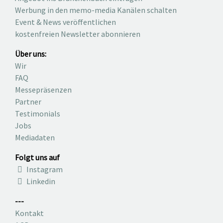
Werbung in den memo-media Kanälen schalten
Event & News veröffentlichen
kostenfreien Newsletter abonnieren
Über uns:
Wir
FAQ
Messepräsenzen
Partner
Testimonials
Jobs
Mediadaten
Folgt uns auf
Instagram
Linkedin
---
Kontakt