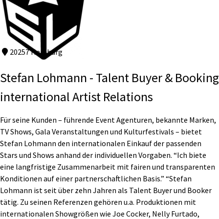
20257 Hamburg
Stefan Lohmann - Talent Buyer & Booking
international Artist Relations
Für seine Kunden – führende Event Agenturen, bekannte Marken,
TV Shows, Gala Veranstaltungen und Kulturfestivals – bietet
Stefan Lohmann den internationalen Einkauf der passenden
Stars und Shows anhand der individuellen Vorgaben. “Ich biete
eine langfristige Zusammenarbeit mit fairen und transparenten
Konditionen auf einer partnerschaftlichen Basis.” “Stefan
Lohmann ist seit über zehn Jahren als Talent Buyer und Booker
tätig. Zu seinen Referenzen gehören u.a. Produktionen mit
internationalen Showgrößen wie Joe Cocker, Nelly Furtado,