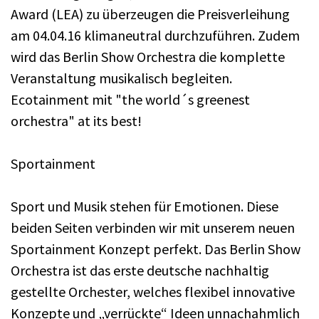
Award (LEA) zu überzeugen die Preisverleihung
am 04.04.16 klimaneutral durchzuführen. Zudem
wird das Berlin Show Orchestra die komplette
Veranstaltung musikalisch begleiten.
Ecotainment mit "the world´s greenest
orchestra" at its best!
Sportainment
Sport und Musik stehen für Emotionen. Diese
beiden Seiten verbinden wir mit unserem neuen
Sportainment Konzept perfekt. Das Berlin Show
Orchestra ist das erste deutsche nachhaltig
gestellte Orchester, welches flexibel innovative
Konzepte und „verrückte“ Ideen unnachahmlich