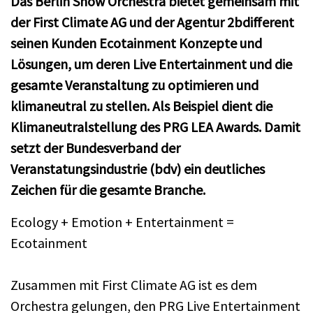
Das Berlin Show Orchestra bietet gemeinsam mit
der First Climate AG und der Agentur 2bdifferent
seinen Kunden Ecotainment Konzepte und
Lösungen, um deren Live Entertainment und die
gesamte Veranstaltung zu optimieren und
klimaneutral zu stellen. Als Beispiel dient die
Klimaneutralstellung des PRG LEA Awards. Damit
setzt der Bundesverband der
Veranstatungsindustrie (bdv) ein deutliches
Zeichen für die gesamte Branche.
Ecology + Emotion + Entertainment =
Ecotainment
Zusammen mit First Climate AG ist es dem
Orchestra gelungen, den PRG Live Entertainment