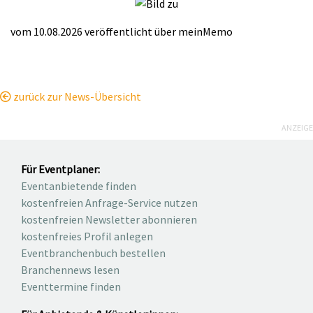
vom 10.08.2026
veröffentlicht über
meinMemo
zurück zur News-Übersicht
ANZEIGE
Für Eventplaner:
Eventanbietende finden
kostenfreien Anfrage-Service nutzen
kostenfreien Newsletter abonnieren
kostenfreies Profil anlegen
Eventbranchenbuch bestellen
Branchennews lesen
Eventtermine finden