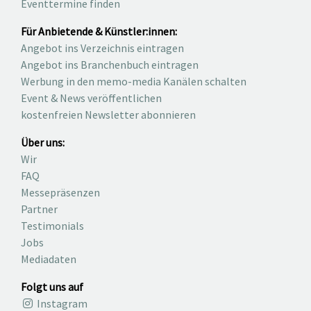
Eventtermine finden
Für Anbietende & Künstler:innen:
Angebot ins Verzeichnis eintragen
Angebot ins Branchenbuch eintragen
Werbung in den memo-media Kanälen schalten
Event & News veröffentlichen
kostenfreien Newsletter abonnieren
Über uns:
Wir
FAQ
Messepräsenzen
Partner
Testimonials
Jobs
Mediadaten
Folgt uns auf
Instagram