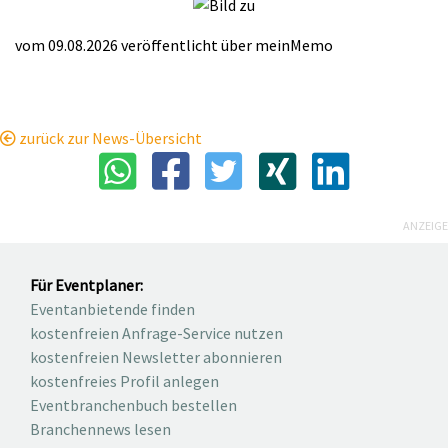
vom 09.08.2026
veröffentlicht über
meinMemo
zurück zur News-Übersicht
ANZEIGE
Für Eventplaner:
Eventanbietende finden
kostenfreien Anfrage-Service nutzen
kostenfreien Newsletter abonnieren
kostenfreies Profil anlegen
Eventbranchenbuch bestellen
Branchennews lesen