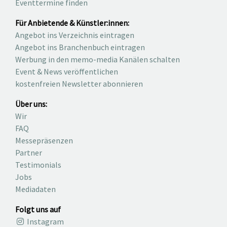
Eventtermine finden
Für Anbietende & Künstler:innen:
Angebot ins Verzeichnis eintragen
Angebot ins Branchenbuch eintragen
Werbung in den memo-media Kanälen schalten
Event & News veröffentlichen
kostenfreien Newsletter abonnieren
Über uns:
Wir
FAQ
Messepräsenzen
Partner
Testimonials
Jobs
Mediadaten
Folgt uns auf
Instagram