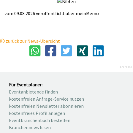
vom 09.08.2026
veröffentlicht über
meinMemo
zurück zur News-Übersicht
ANZEIGE
Für Eventplaner:
Eventanbietende finden
kostenfreien Anfrage-Service nutzen
kostenfreien Newsletter abonnieren
kostenfreies Profil anlegen
Eventbranchenbuch bestellen
Branchennews lesen