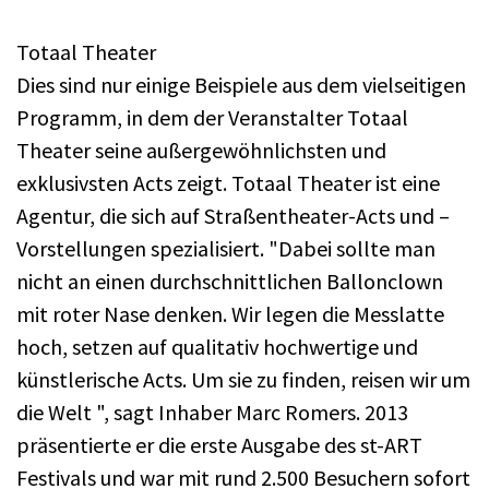
Totaal Theater
Dies sind nur einige Beispiele aus dem vielseitigen
Programm, in dem der Veranstalter Totaal
Theater seine außergewöhnlichsten und
exklusivsten Acts zeigt. Totaal Theater ist eine
Agentur, die sich auf Straßentheater-Acts und –
Vorstellungen spezialisiert. "Dabei sollte man
nicht an einen durchschnittlichen Ballonclown
mit roter Nase denken. Wir legen die Messlatte
hoch, setzen auf qualitativ hochwertige und
künstlerische Acts. Um sie zu finden, reisen wir um
die Welt ", sagt Inhaber Marc Romers. 2013
präsentierte er die erste Ausgabe des st-ART
Festivals und war mit rund 2.500 Besuchern sofort