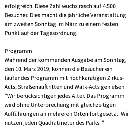
erfolgreich. Diese Zahl wuchs rasch auf 4.500
Besucher. Dies macht die jährliche Veranstaltung
am zweiten Sonntag im März zu einem festen
Punkt auf der Tagesordnung.
Programm
Während der kommenden Ausgabe am Sonntag,
den 10. März 2019, können die Besucher ein
laufendes Programm mit hochkarätigen Zirkus-
Acts, Straßenauftritten und Walk-Acts genießen.
"Wir berücksichtigen jedes Alter. Das Programm
wird ohne Unterbrechung mit gleichzeitigen
Aufführungen an mehreren Orten fortgesetzt. Wir
nutzen jeden Quadratmeter des Parks. "