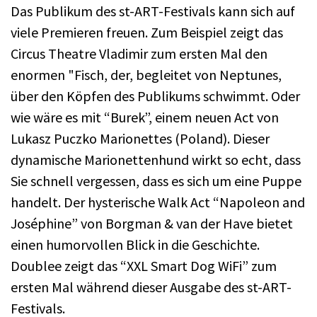
Das Publikum des st-ART-Festivals kann sich auf
viele Premieren freuen. Zum Beispiel zeigt das
Circus Theatre Vladimir zum ersten Mal den
enormen "Fisch, der, begleitet von Neptunes,
über den Köpfen des Publikums schwimmt. Oder
wie wäre es mit “Burek”, einem neuen Act von
Lukasz Puczko Marionettes (Poland). Dieser
dynamische Marionettenhund wirkt so echt, dass
Sie schnell vergessen, dass es sich um eine Puppe
handelt. Der hysterische Walk Act “Napoleon and
Joséphine” von Borgman & van der Have bietet
einen humorvollen Blick in die Geschichte.
Doublee zeigt das “XXL Smart Dog WiFi” zum
ersten Mal während dieser Ausgabe des st-ART-
Festivals.