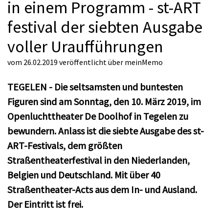
in einem Programm - st-ART
festival der siebten Ausgabe
voller Uraufführungen
vom 26.02.2019
veröffentlicht über
meinMemo
TEGELEN - Die seltsamsten und buntesten
Figuren sind am Sonntag, den 10. März 2019, im
Openluchttheater De Doolhof in Tegelen zu
bewundern. Anlass ist die siebte Ausgabe des st-
ART-Festivals, dem größten
Straßentheaterfestival in den Niederlanden,
Belgien und Deutschland. Mit über 40
Straßentheater-Acts aus dem In- und Ausland.
Der Eintritt ist frei.