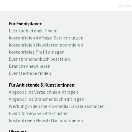
ANZEIGE
Für Eventplaner:
Eventanbietende finden
kostenfreien Anfrage-Service nutzen
kostenfreien Newsletter abonnieren
kostenfreies Profil anlegen
Eventbranchenbuch bestellen
Branchennews lesen
Eventtermine finden
Für Anbietende & Künstler:innen:
Angebot ins Verzeichnis eintragen
Angebot ins Branchenbuch eintragen
Werbung in den memo-media Kanälen schalten
Event & News veröffentlichen
kostenfreien Newsletter abonnieren
Über uns: