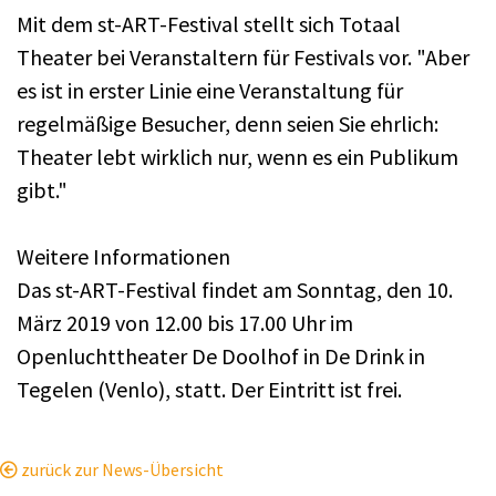
Mit dem st-ART-Festival stellt sich Totaal
Theater bei Veranstaltern für Festivals vor. "Aber
es ist in erster Linie eine Veranstaltung für
regelmäßige Besucher, denn seien Sie ehrlich:
Theater lebt wirklich nur, wenn es ein Publikum
gibt."
Weitere Informationen
Das st-ART-Festival findet am Sonntag, den 10.
März 2019 von 12.00 bis 17.00 Uhr im
Openluchttheater De Doolhof in De Drink in
Tegelen (Venlo), statt. Der Eintritt ist frei.
zurück zur News-Übersicht