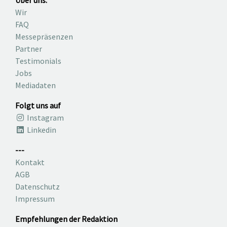
Wir
FAQ
Messepräsenzen
Partner
Testimonials
Jobs
Mediadaten
Folgt uns auf
Instagram
Linkedin
---
Kontakt
AGB
Datenschutz
Impressum
Empfehlungen der Redaktion