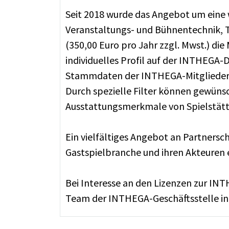
Seit 2018 wurde das Angebot um eine 
Veranstaltungs- und Bühnentechnik, Ti
(350,00 Euro pro Jahr zzgl. Mwst.) die
individuelles Profil auf der INTHEGA-
Stammdaten der INTHEGA-Mitglieder, 
Durch spezielle Filter können gewüns
Ausstattungsmerkmale von Spielstätt
Ein vielfältiges Angebot an Partnersc
Gastspielbranche und ihren Akteuren
Bei Interesse an den Lizenzen zur IN
Team der INTHEGA-Geschäftsstelle in